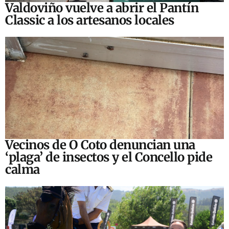
Valdoviño vuelve a abrir el Pantín
Classic a los artesanos locales
Vecinos de O Coto denuncian una
‘plaga’ de insectos y el Concello pide
calma