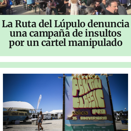
La Ruta del Lúpulo denuncia
una campaña de insultos
por un cartel manipulado