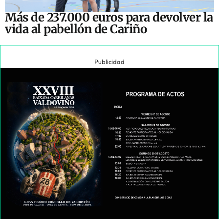
Más de 237.000 euros para devolver la
vida al pabellón de Cariño
Publicidad