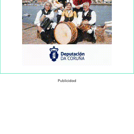
Publicidad