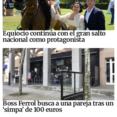
Equiocio continúa con el gran salto
nacional como protagonista
Boss Ferrol busca a una pareja tras un
‘simpa’ de 100 euros