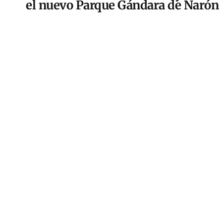
el nuevo Parque Gándara de Narón