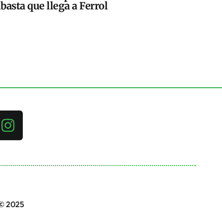
basta que llega a Ferrol
 © 2025