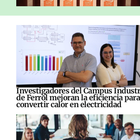
Investigadores del Campus Industr
de Ferrol mejoran la eficiencia para
convertir calor en electricidad