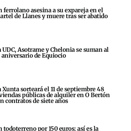
 ferrolano asesina a su expareja en el
artel de Llanes y muere tras ser abatido
 UDC, Asotrame y Chelonia se suman al
 aniversario de Equiocio
 Xunta sorteará el 11 de septiembre 48
viendas públicas de alquiler en O Bertón
n contratos de siete años
 todoterreno por 150 euros: así es la