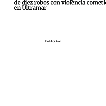
de diez robos con violencia comet
en Ultramar
Publicidad