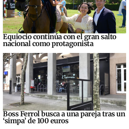
Equiocio continúa con el gran salto
nacional como protagonista
Boss Ferrol busca a una pareja tras un
‘simpa’ de 100 euros