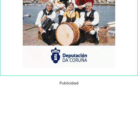
Publicidad