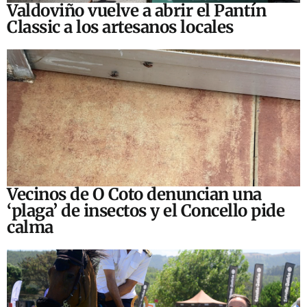
Valdoviño vuelve a abrir el Pantín
Classic a los artesanos locales
Vecinos de O Coto denuncian una
‘plaga’ de insectos y el Concello pide
calma