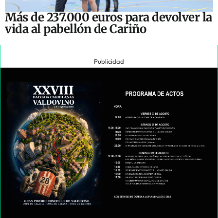
Más de 237.000 euros para devolver la
vida al pabellón de Cariño
Publicidad