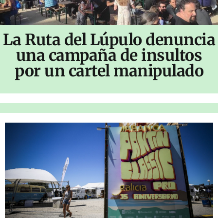
La Ruta del Lúpulo denuncia
una campaña de insultos
por un cartel manipulado