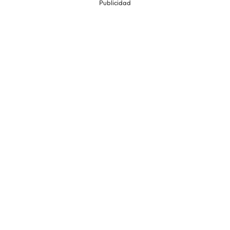
Publicidad