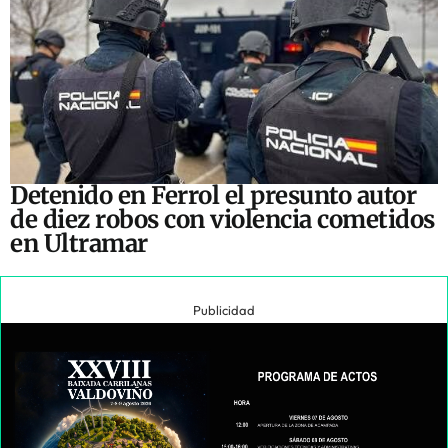
Detenido en Ferrol el presunto autor
de diez robos con violencia cometidos
en Ultramar
Publicidad