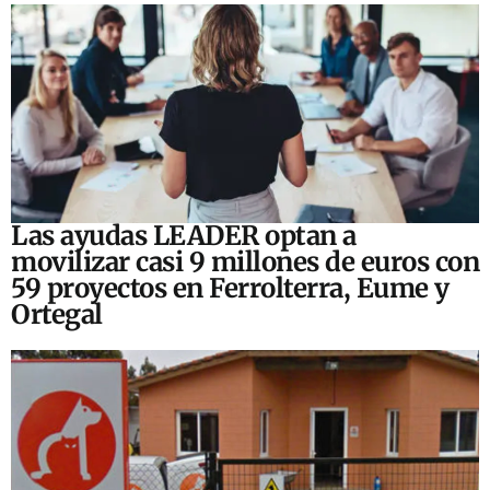
Las ayudas LEADER optan a
movilizar casi 9 millones de euros con
59 proyectos en Ferrolterra, Eume y
Ortegal