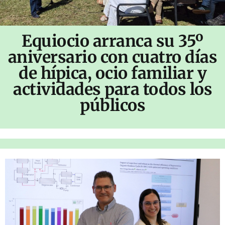
Equiocio arranca su 35º
aniversario con cuatro días
de hípica, ocio familiar y
actividades para todos los
públicos