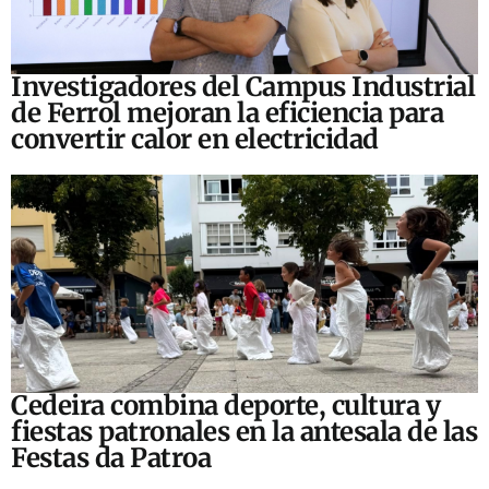
Investigadores del Campus Industrial
de Ferrol mejoran la eficiencia para
convertir calor en electricidad
Cedeira combina deporte, cultura y
fiestas patronales en la antesala de las
Festas da Patroa