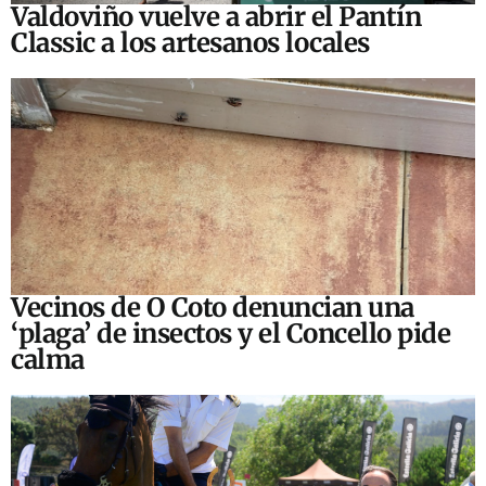
Valdoviño vuelve a abrir el Pantín
Classic a los artesanos locales
Vecinos de O Coto denuncian una
‘plaga’ de insectos y el Concello pide
calma