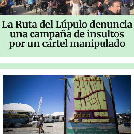
La Ruta del Lúpulo denuncia
una campaña de insultos
por un cartel manipulado