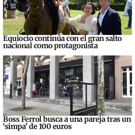
Equiocio continúa con el gran salto
nacional como protagonista
Boss Ferrol busca a una pareja tras un
‘simpa’ de 100 euros