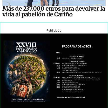
Más de 237.000 euros para devolver la
vida al pabellón de Cariño
Publicidad