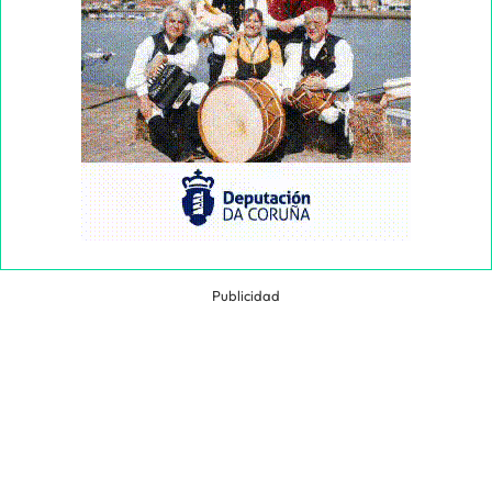
Publicidad