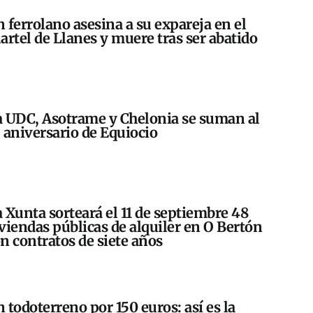
 ferrolano asesina a su expareja en el
artel de Llanes y muere tras ser abatido
 UDC, Asotrame y Chelonia se suman al
 aniversario de Equiocio
 Xunta sorteará el 11 de septiembre 48
viendas públicas de alquiler en O Bertón
n contratos de siete años
 todoterreno por 150 euros: así es la