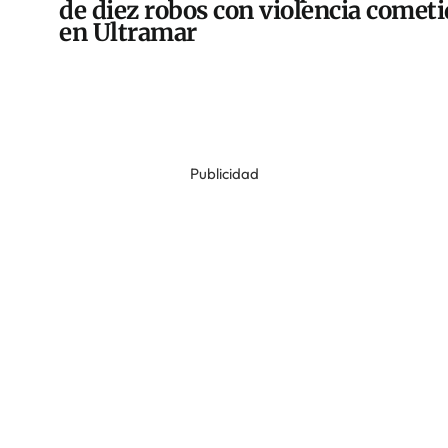
de diez robos con violencia comet
en Ultramar
Publicidad