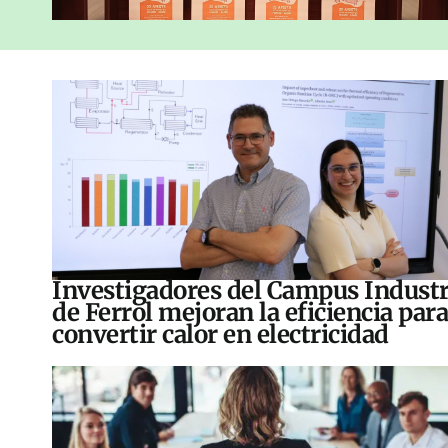
Investigadores del Campus Industr
de Ferrol mejoran la eficiencia para
convertir calor en electricidad