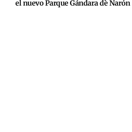
el nuevo Parque Gándara de Narón