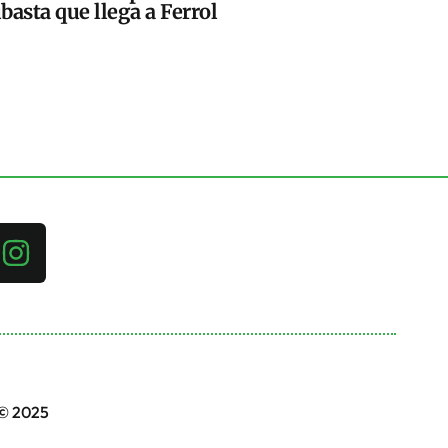
basta que llega a Ferrol
 © 2025