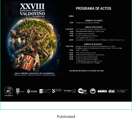
Publicidad