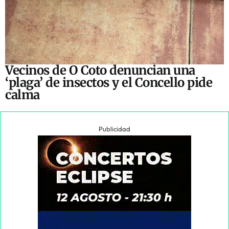
Vecinos de O Coto denuncian una
‘plaga’ de insectos y el Concello pide
calma
Publicidad