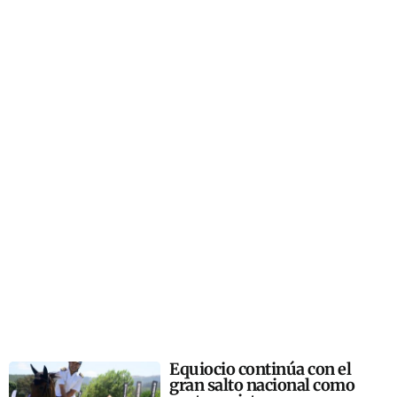
Equiocio continúa con el
gran salto nacional como