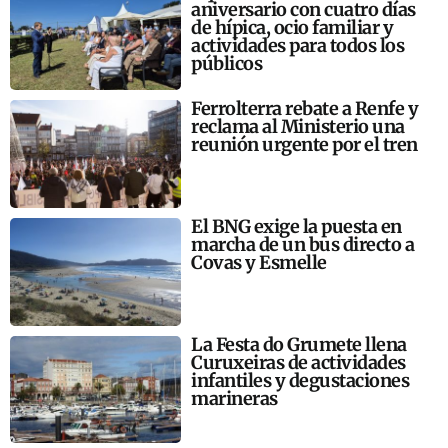
aniversario con cuatro días
de hípica, ocio familiar y
actividades para todos los
públicos
Ferrolterra rebate a Renfe y
reclama al Ministerio una
reunión urgente por el tren
El BNG exige la puesta en
marcha de un bus directo a
Covas y Esmelle
La Festa do Grumete llena
Curuxeiras de actividades
infantiles y degustaciones
marineras