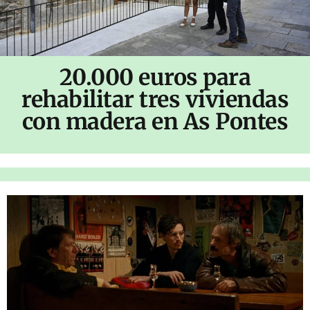
20.000 euros para
rehabilitar tres viviendas
con madera en As Pontes