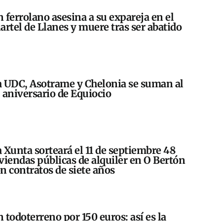
 ferrolano asesina a su expareja en el
artel de Llanes y muere tras ser abatido
 UDC, Asotrame y Chelonia se suman al
 aniversario de Equiocio
 Xunta sorteará el 11 de septiembre 48
viendas públicas de alquiler en O Bertón
n contratos de siete años
 todoterreno por 150 euros: así es la