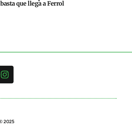
basta que llega a Ferrol
 © 2025