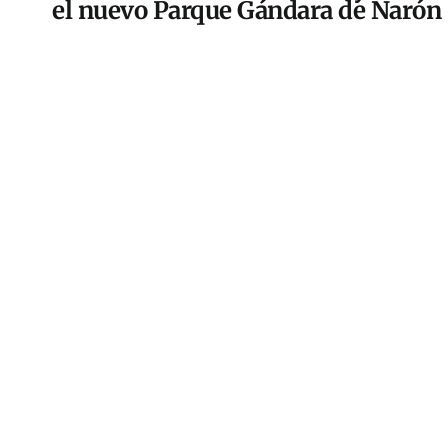
el nuevo Parque Gándara de Narón