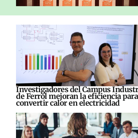
Investigadores del Campus Industr
de Ferrol mejoran la eficiencia para
convertir calor en electricidad