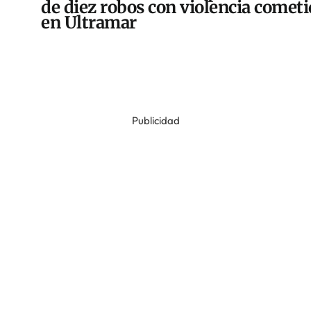
de diez robos con violencia comet
en Ultramar
Publicidad