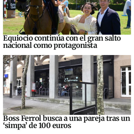
Equiocio continúa con el gran salto
nacional como protagonista
Boss Ferrol busca a una pareja tras un
‘simpa’ de 100 euros