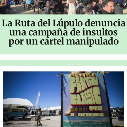
La Ruta del Lúpulo denuncia
una campaña de insultos
por un cartel manipulado