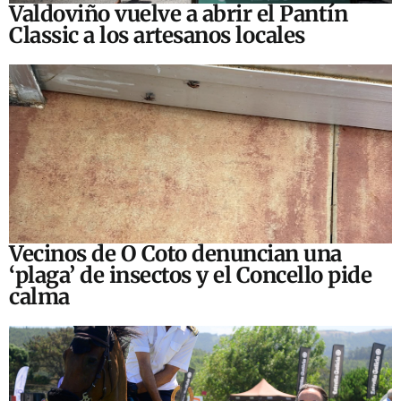
Valdoviño vuelve a abrir el Pantín
Classic a los artesanos locales
Vecinos de O Coto denuncian una
‘plaga’ de insectos y el Concello pide
calma