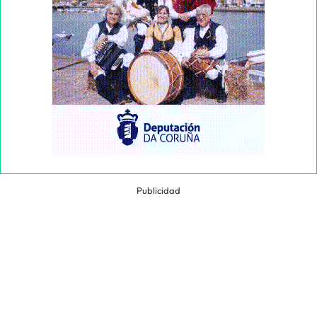
Publicidad