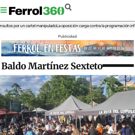
 por un cartel manipulado
La oposición carga contra la programación infantil de
Publicidad
Baldo Martínez Sexteto