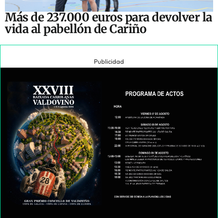
Más de 237.000 euros para devolver la
vida al pabellón de Cariño
Publicidad