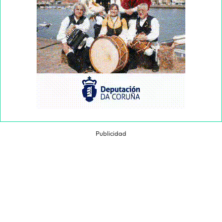
Publicidad