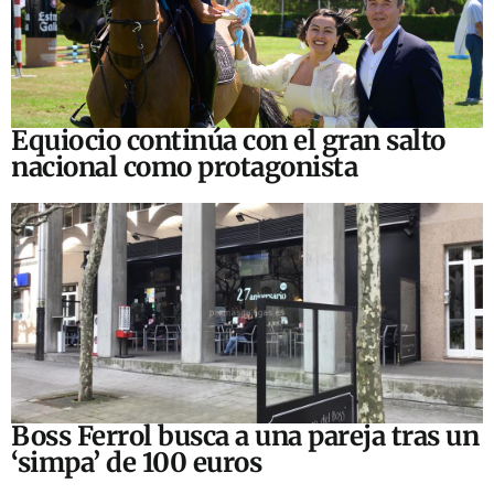
Equiocio continúa con el gran salto
nacional como protagonista
Boss Ferrol busca a una pareja tras un
‘simpa’ de 100 euros