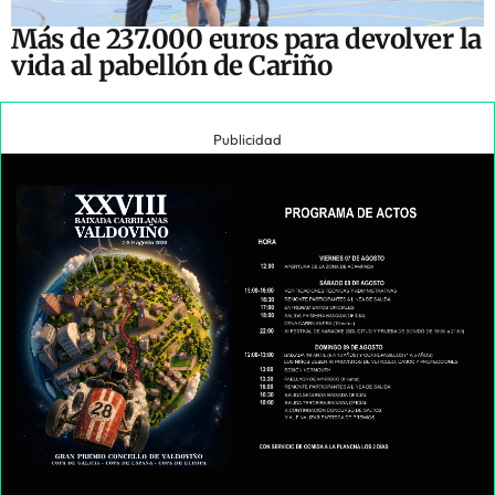
Más de 237.000 euros para devolver la
vida al pabellón de Cariño
Publicidad