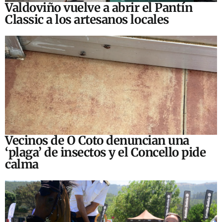
Valdoviño vuelve a abrir el Pantín
Classic a los artesanos locales
Vecinos de O Coto denuncian una
‘plaga’ de insectos y el Concello pide
calma