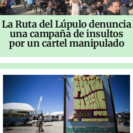
La Ruta del Lúpulo denuncia
una campaña de insultos
por un cartel manipulado