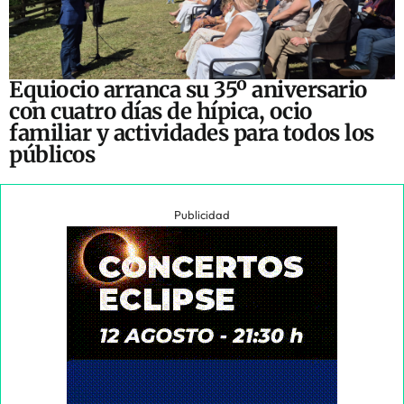
Equiocio arranca su 35º aniversario
con cuatro días de hípica, ocio
familiar y actividades para todos los
públicos
Publicidad