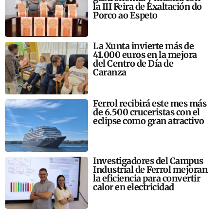
la III Feira de Exaltación do
Porco ao Espeto
La Xunta invierte más de
41.000 euros en la mejora
del Centro de Día de
Caranza
Ferrol recibirá este mes más
de 6.500 cruceristas con el
eclipse como gran atractivo
Investigadores del Campus
Industrial de Ferrol mejoran
la eficiencia para convertir
calor en electricidad