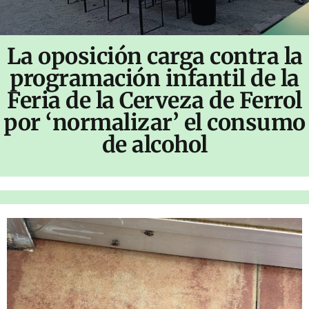
La oposición carga contra la
programación infantil de la
Feria de la Cerveza de Ferrol
por ‘normalizar’ el consumo
de alcohol