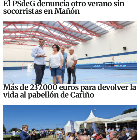
El PSdeG denuncia otro verano sin
socorristas en Mañón
Más de 237.000 euros para devolver la
vida al pabellón de Cariño