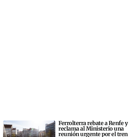
Ferrolterra rebate a Renfe y
reclama al Ministerio una
reunión urgente por el tren