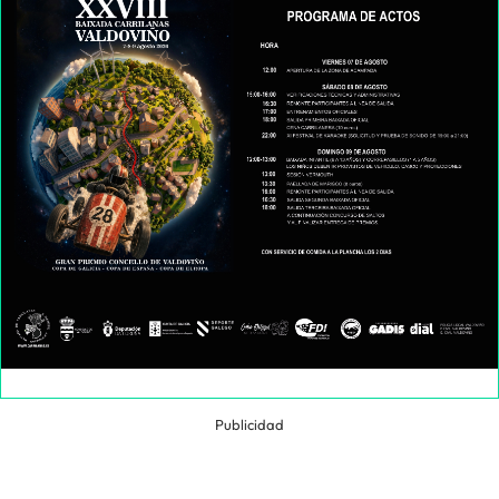
Publicidad