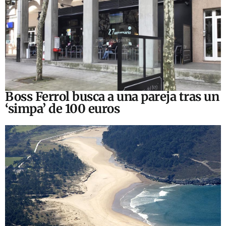
Boss Ferrol busca a una pareja tras un
‘simpa’ de 100 euros