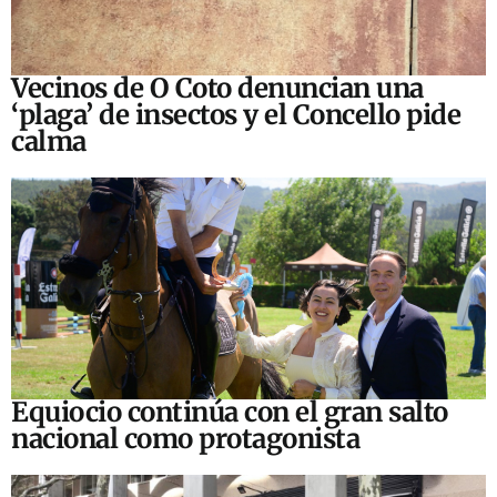
Vecinos de O Coto denuncian una
‘plaga’ de insectos y el Concello pide
calma
Equiocio continúa con el gran salto
nacional como protagonista