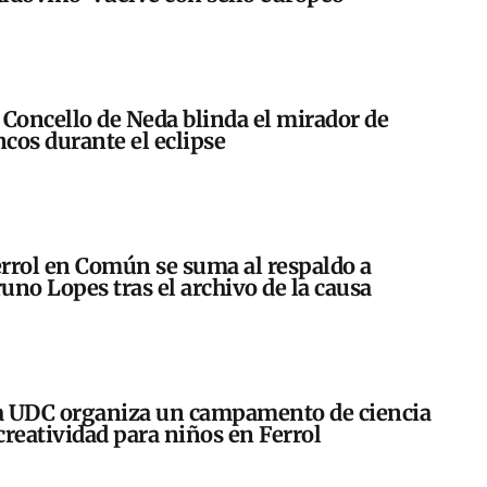
 Concello de Neda blinda el mirador de
cos durante el eclipse
rrol en Común se suma al respaldo a
uno Lopes tras el archivo de la causa
 UDC organiza un campamento de ciencia
creatividad para niños en Ferrol