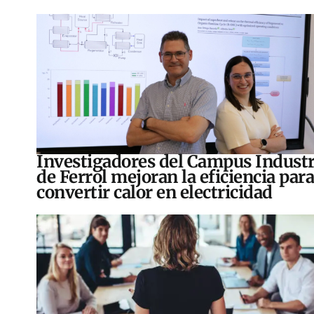
Investigadores del Campus Industr
de Ferrol mejoran la eficiencia para
convertir calor en electricidad