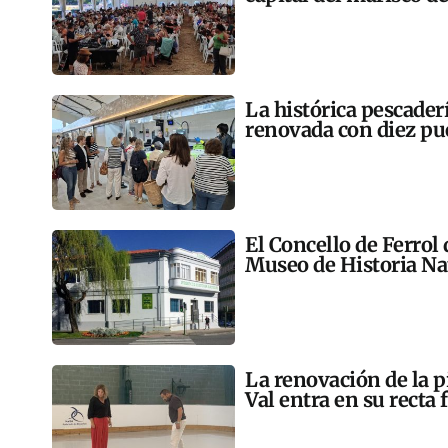
La histórica pescader
renovada con diez pu
El Concello de Ferrol
Museo de Historia Na
La renovación de la p
Val entra en su recta 