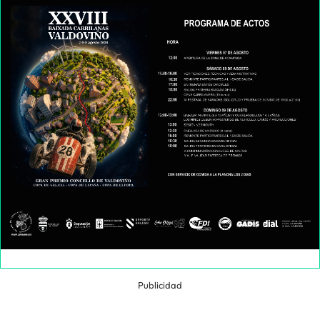
Publicidad