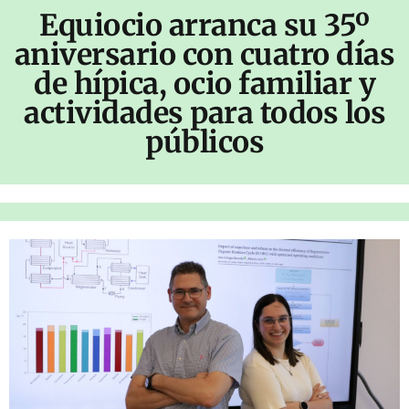
Equiocio arranca su 35º
aniversario con cuatro días
de hípica, ocio familiar y
actividades para todos los
públicos