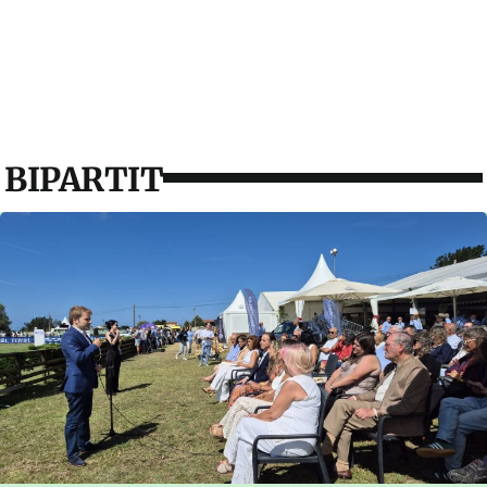
BIPARTIT