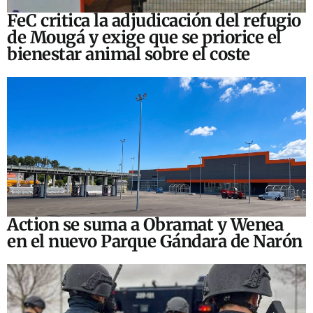
FeC critica la adjudicación del refugio
de Mougá y exige que se priorice el
bienestar animal sobre el coste
Action se suma a Obramat y Wenea
en el nuevo Parque Gándara de Narón