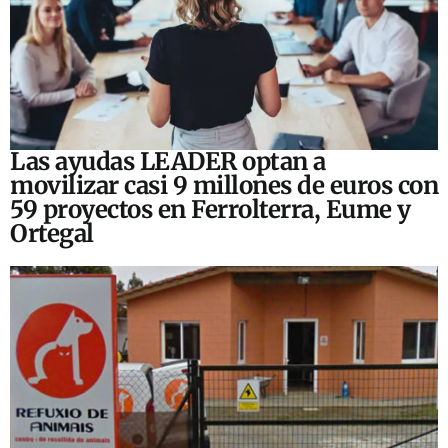
Las ayudas LEADER optan a
movilizar casi 9 millones de euros con
59 proyectos en Ferrolterra, Eume y
Ortegal