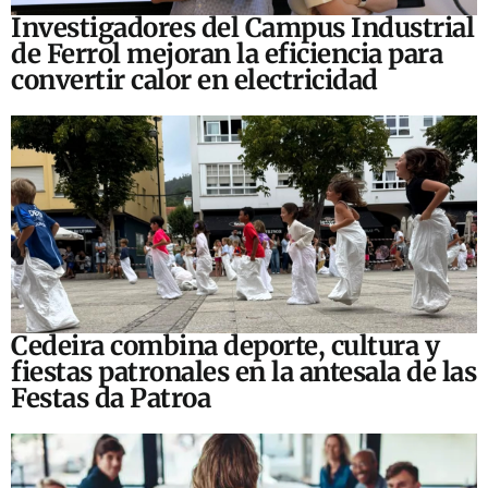
Investigadores del Campus Industrial
de Ferrol mejoran la eficiencia para
convertir calor en electricidad
Cedeira combina deporte, cultura y
fiestas patronales en la antesala de las
Festas da Patroa