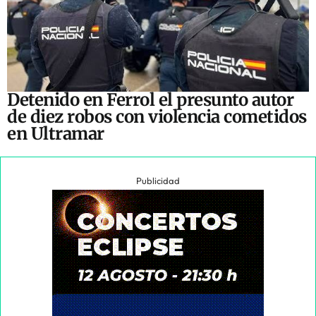
Detenido en Ferrol el presunto autor
de diez robos con violencia cometidos
en Ultramar
Publicidad