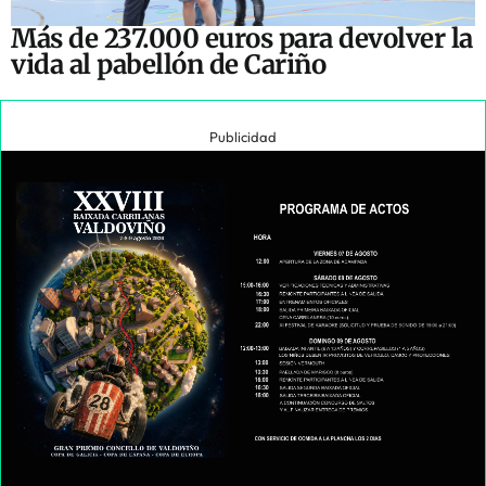
Más de 237.000 euros para devolver la
vida al pabellón de Cariño
Publicidad