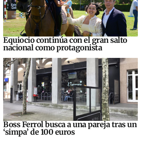
Equiocio continúa con el gran salto
nacional como protagonista
Boss Ferrol busca a una pareja tras un
‘simpa’ de 100 euros