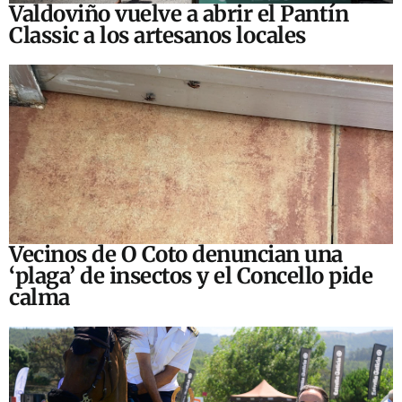
Valdoviño vuelve a abrir el Pantín
Classic a los artesanos locales
Vecinos de O Coto denuncian una
‘plaga’ de insectos y el Concello pide
calma