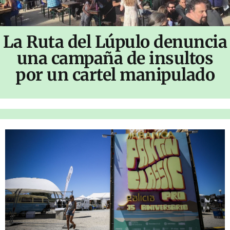
La Ruta del Lúpulo denuncia
una campaña de insultos
por un cartel manipulado