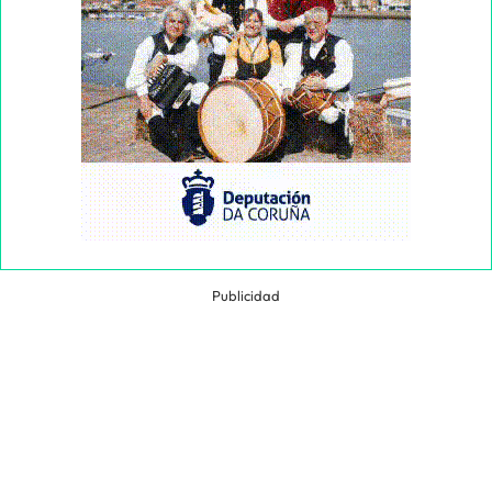
Publicidad