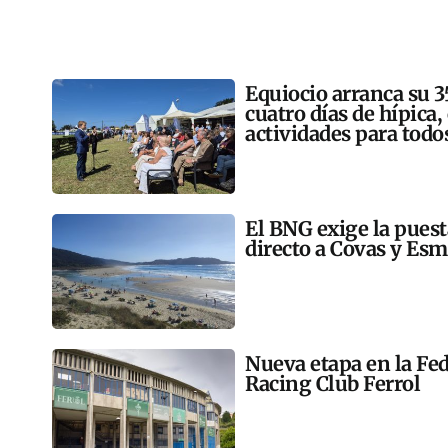
Equiocio arranca su 3
cuatro días de hípica,
actividades para todo
El BNG exige la pues
directo a Covas y Esm
Nueva etapa en la Fed
Racing Club Ferrol