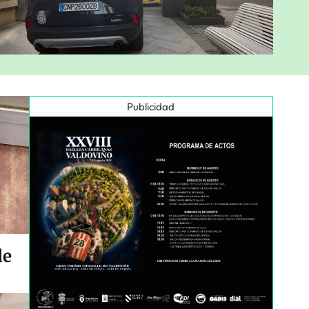
Publicidad
de