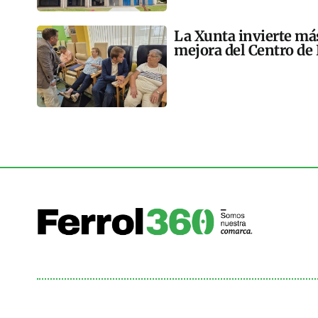
La Xunta invierte más
mejora del Centro de