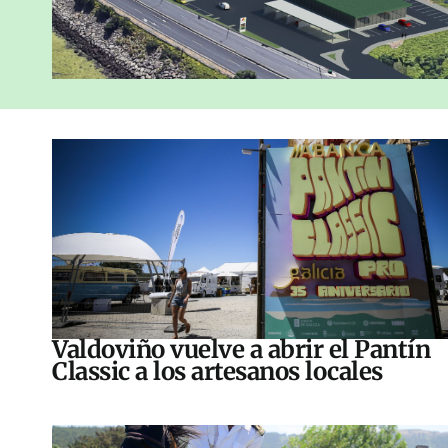
Valdoviño vuelve a abrir el Pantín
Classic a los artesanos locales