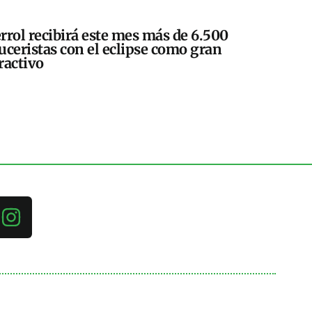
rrol recibirá este mes más de 6.500
uceristas con el eclipse como gran
ractivo