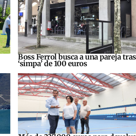
Boss Ferrol busca a una pareja tra
‘simpa’ de 100 euros