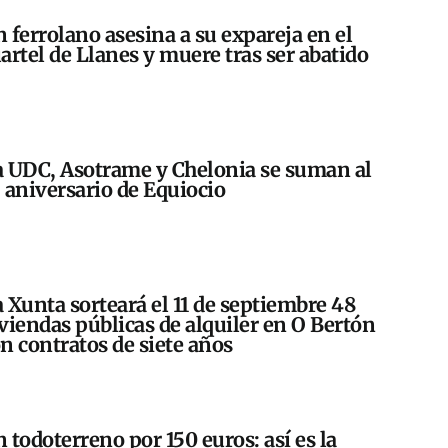
 ferrolano asesina a su expareja en el
artel de Llanes y muere tras ser abatido
 UDC, Asotrame y Chelonia se suman al
 aniversario de Equiocio
 Xunta sorteará el 11 de septiembre 48
viendas públicas de alquiler en O Bertón
n contratos de siete años
 todoterreno por 150 euros: así es la