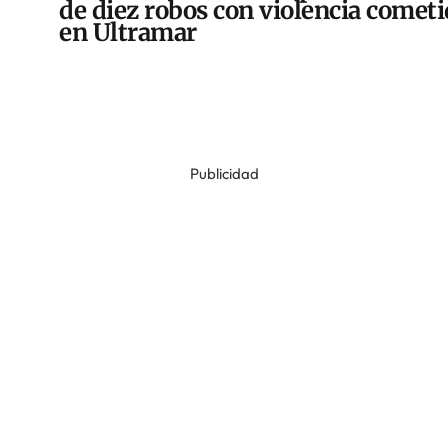
de diez robos con violencia comet
en Ultramar
Publicidad