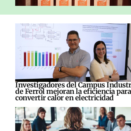
Investigadores del Campus Industr
de Ferrol mejoran la eficiencia para
convertir calor en electricidad