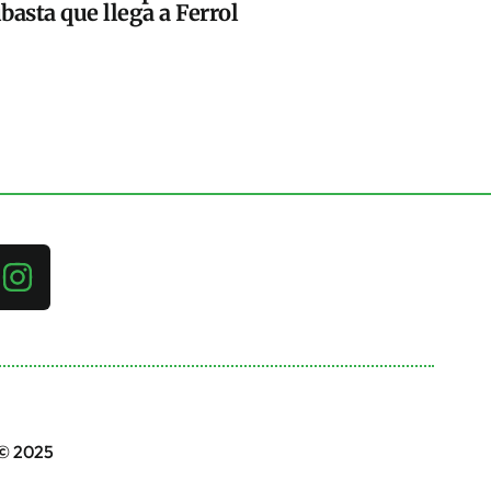
basta que llega a Ferrol
 © 2025