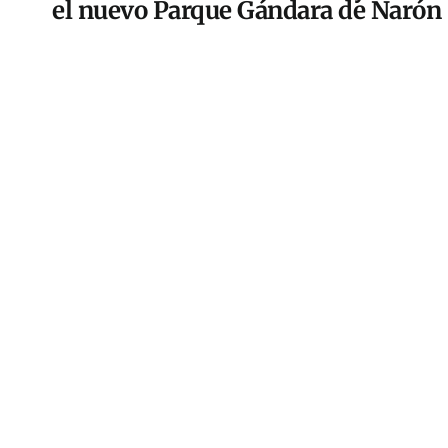
el nuevo Parque Gándara de Narón