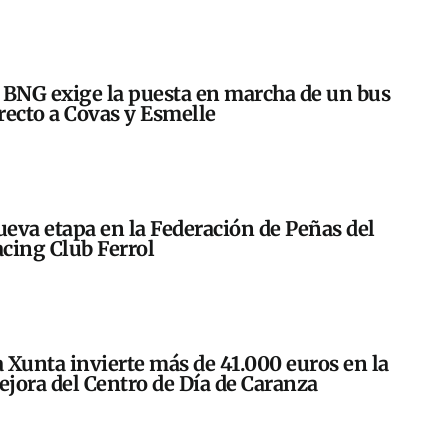
 BNG exige la puesta en marcha de un bus
recto a Covas y Esmelle
eva etapa en la Federación de Peñas del
cing Club Ferrol
 Xunta invierte más de 41.000 euros en la
jora del Centro de Día de Caranza