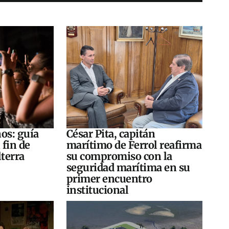
os: guía
César Pita, capitán
 fin de
marítimo de Ferrol reafirma
terra
su compromiso con la
seguridad marítima en su
primer encuentro
institucional