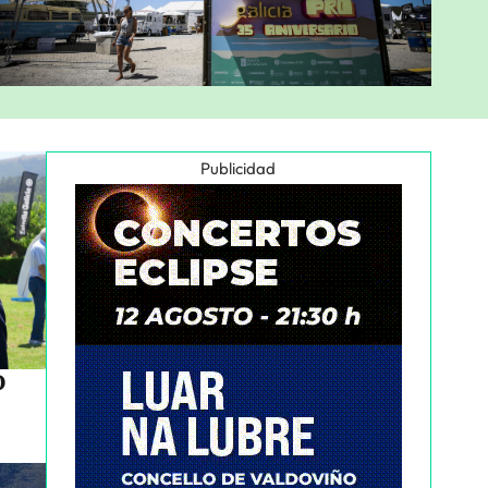
Publicidad
o