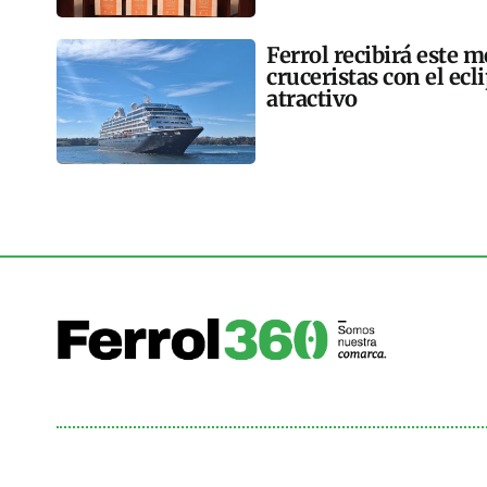
Ferrol recibirá este 
cruceristas con el ec
atractivo