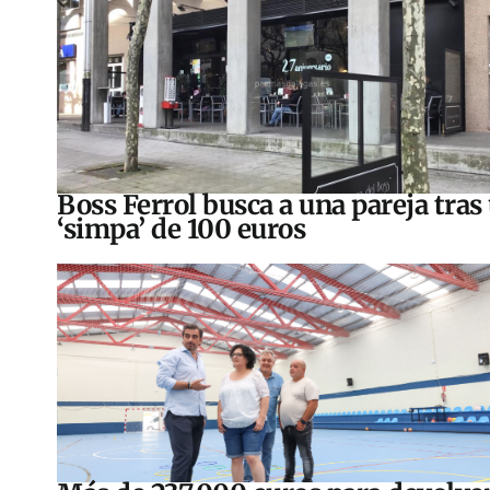
Boss Ferrol busca a una pareja tras
‘simpa’ de 100 euros