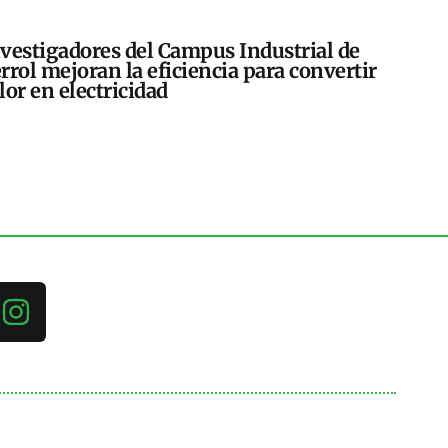
vestigadores del Campus Industrial de
rrol mejoran la eficiencia para convertir
lor en electricidad