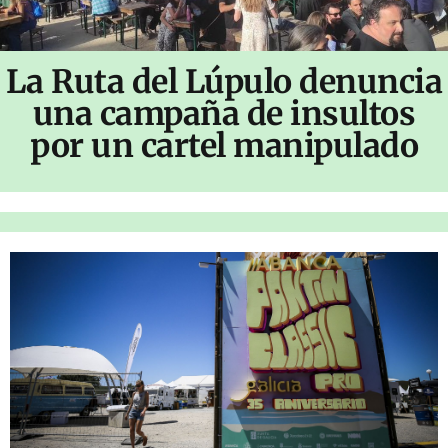
La Ruta del Lúpulo denuncia
una campaña de insultos
por un cartel manipulado