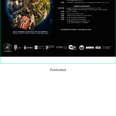
Publicidad