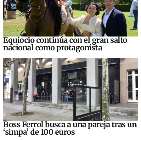
Equiocio continúa con el gran salto
nacional como protagonista
Boss Ferrol busca a una pareja tras un
‘simpa’ de 100 euros