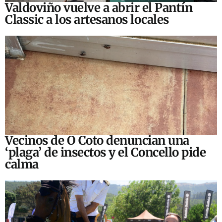
Valdoviño vuelve a abrir el Pantín
Classic a los artesanos locales
Vecinos de O Coto denuncian una
‘plaga’ de insectos y el Concello pide
calma