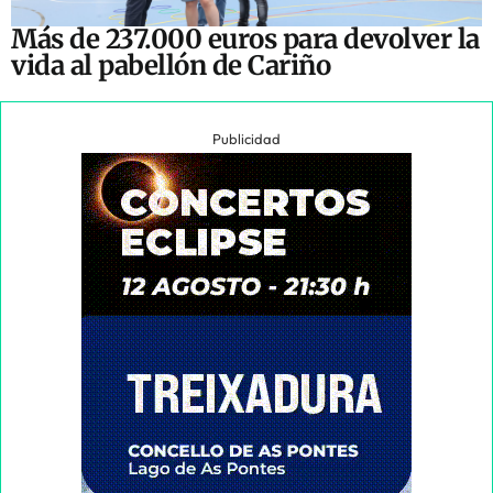
Más de 237.000 euros para devolver la
vida al pabellón de Cariño
Publicidad