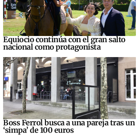
Equiocio continúa con el gran salto
nacional como protagonista
Boss Ferrol busca a una pareja tras un
‘simpa’ de 100 euros