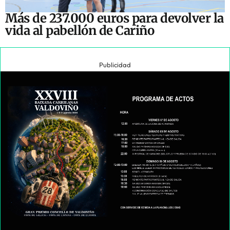
Más de 237.000 euros para devolver la
vida al pabellón de Cariño
Publicidad