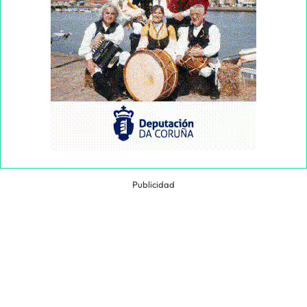
Publicidad