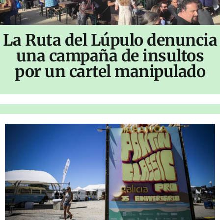
La Ruta del Lúpulo denuncia
una campaña de insultos
por un cartel manipulado