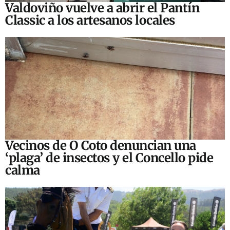
Valdoviño vuelve a abrir el Pantín
Classic a los artesanos locales
Vecinos de O Coto denuncian una
‘plaga’ de insectos y el Concello pide
calma