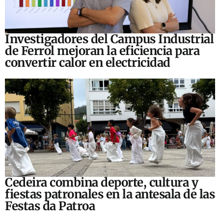
Investigadores del Campus Industrial
de Ferrol mejoran la eficiencia para
convertir calor en electricidad
Cedeira combina deporte, cultura y
fiestas patronales en la antesala de las
Festas da Patroa