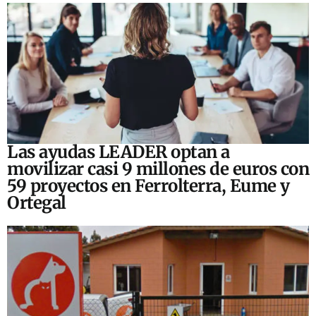
Las ayudas LEADER optan a
movilizar casi 9 millones de euros con
59 proyectos en Ferrolterra, Eume y
Ortegal