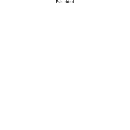
Publicidad