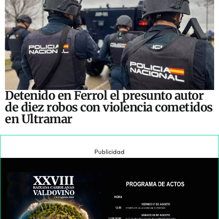
Detenido en Ferrol el presunto autor
de diez robos con violencia cometidos
en Ultramar
Publicidad