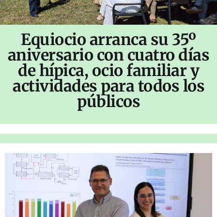
Equiocio arranca su 35º
aniversario con cuatro días
de hípica, ocio familiar y
actividades para todos los
públicos