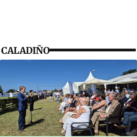
CALADIÑO