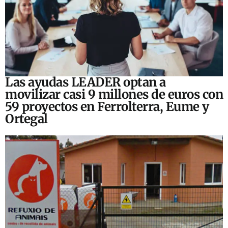
Las ayudas LEADER optan a
movilizar casi 9 millones de euros con
59 proyectos en Ferrolterra, Eume y
Ortegal