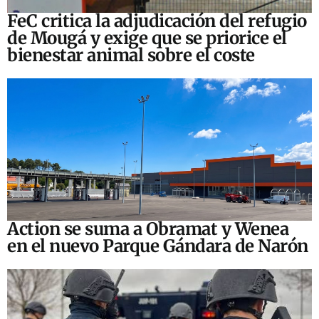
FeC critica la adjudicación del refugio
de Mougá y exige que se priorice el
bienestar animal sobre el coste
Action se suma a Obramat y Wenea
en el nuevo Parque Gándara de Narón