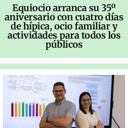
Equiocio arranca su 35º
aniversario con cuatro días
de hípica, ocio familiar y
actividades para todos los
públicos