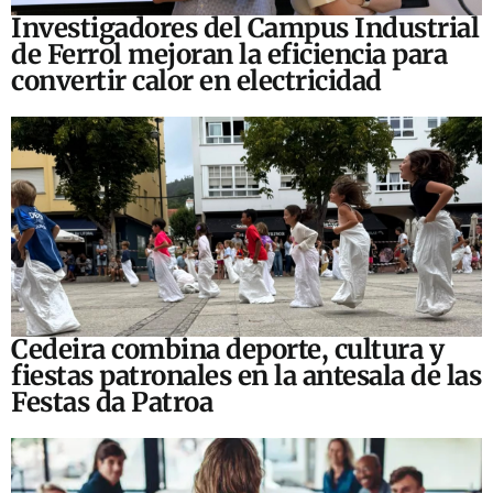
Investigadores del Campus Industrial
de Ferrol mejoran la eficiencia para
convertir calor en electricidad
Cedeira combina deporte, cultura y
fiestas patronales en la antesala de las
Festas da Patroa