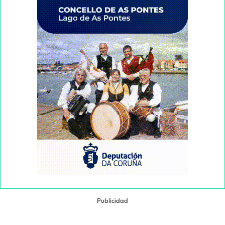
Publicidad