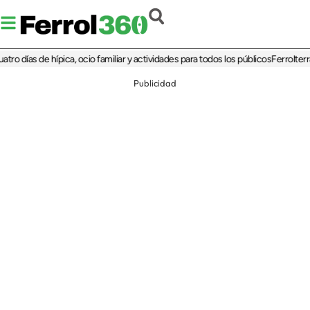
as de hípica, ocio familiar y actividades para todos los públicos
Ferrolterra reba
Publicidad