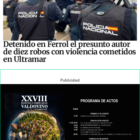
Detenido en Ferrol el presunto autor
de diez robos con violencia cometidos
en Ultramar
Publicidad