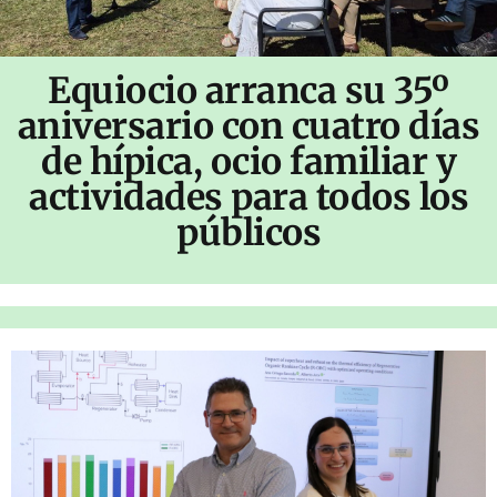
Equiocio arranca su 35º
aniversario con cuatro días
de hípica, ocio familiar y
actividades para todos los
públicos