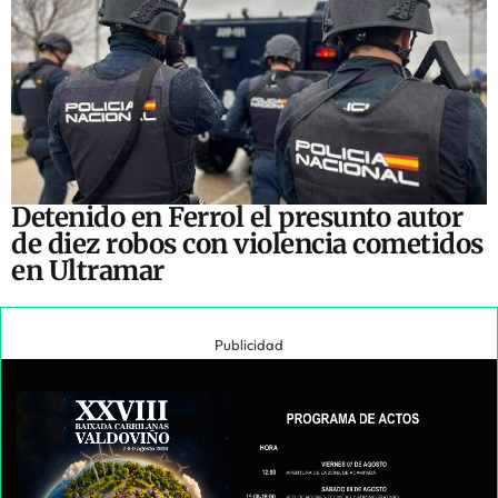
Detenido en Ferrol el presunto autor
de diez robos con violencia cometidos
en Ultramar
Publicidad