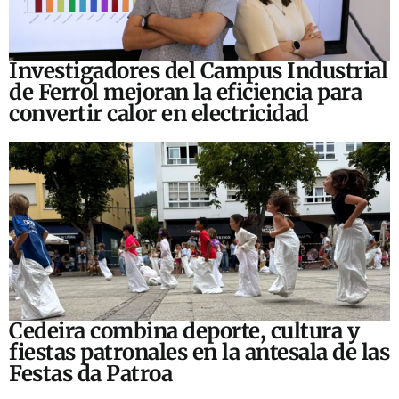
Investigadores del Campus Industrial
de Ferrol mejoran la eficiencia para
convertir calor en electricidad
Cedeira combina deporte, cultura y
fiestas patronales en la antesala de las
Festas da Patroa