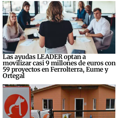
Las ayudas LEADER optan a
movilizar casi 9 millones de euros con
59 proyectos en Ferrolterra, Eume y
Ortegal