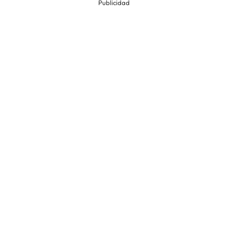
Publicidad