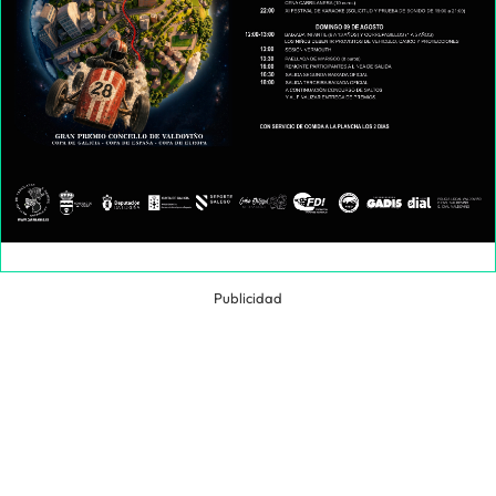
Publicidad