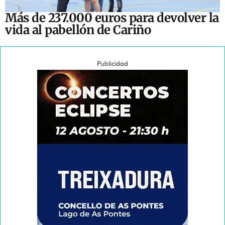
Más de 237.000 euros para devolver la
vida al pabellón de Cariño
Publicidad