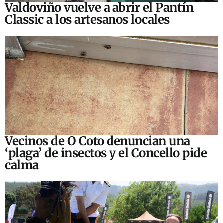
Valdoviño vuelve a abrir el Pantín
Classic a los artesanos locales
Vecinos de O Coto denuncian una
‘plaga’ de insectos y el Concello pide
calma