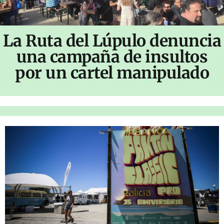
La Ruta del Lúpulo denuncia
una campaña de insultos
por un cartel manipulado