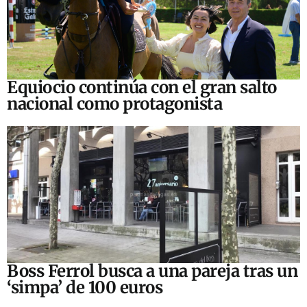
Equiocio continúa con el gran salto
nacional como protagonista
Boss Ferrol busca a una pareja tras un
‘simpa’ de 100 euros