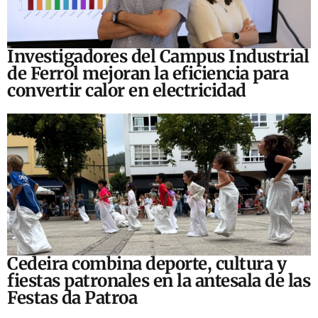
Investigadores del Campus Industrial
de Ferrol mejoran la eficiencia para
convertir calor en electricidad
Cedeira combina deporte, cultura y
fiestas patronales en la antesala de las
Festas da Patroa