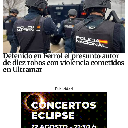
Detenido en Ferrol el presunto autor
de diez robos con violencia cometidos
en Ultramar
Publicidad