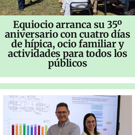
Equiocio arranca su 35º
aniversario con cuatro días
de hípica, ocio familiar y
actividades para todos los
públicos