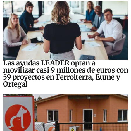
Las ayudas LEADER optan a
movilizar casi 9 millones de euros con
59 proyectos en Ferrolterra, Eume y
Ortegal