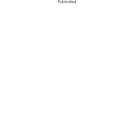
Publicidad