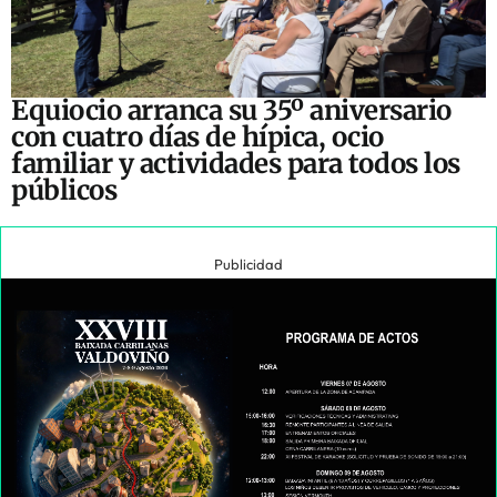
Equiocio arranca su 35º aniversario
con cuatro días de hípica, ocio
familiar y actividades para todos los
públicos
Publicidad