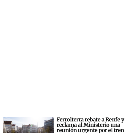
Ferrolterra rebate a Renfe y
reclama al Ministerio una
reunión urgente por el tren