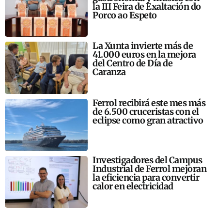
la III Feira de Exaltación do
Porco ao Espeto
La Xunta invierte más de
41.000 euros en la mejora
del Centro de Día de
Caranza
Ferrol recibirá este mes más
de 6.500 cruceristas con el
eclipse como gran atractivo
Investigadores del Campus
Industrial de Ferrol mejoran
la eficiencia para convertir
calor en electricidad