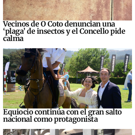
Vecinos de O Coto denuncian una
‘plaga’ de insectos y el Concello pide
calma
Equiocio continúa con el gran salto
nacional como protagonista