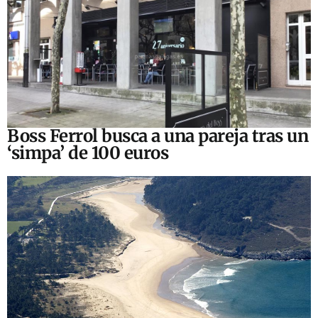
Boss Ferrol busca a una pareja tras un
‘simpa’ de 100 euros