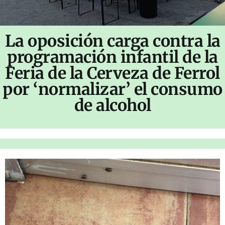
La oposición carga contra la
programación infantil de la
Feria de la Cerveza de Ferrol
por ‘normalizar’ el consumo
de alcohol