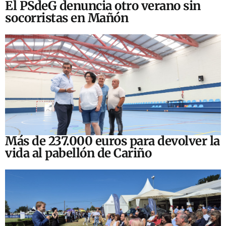
El PSdeG denuncia otro verano sin
socorristas en Mañón
Más de 237.000 euros para devolver la
vida al pabellón de Cariño