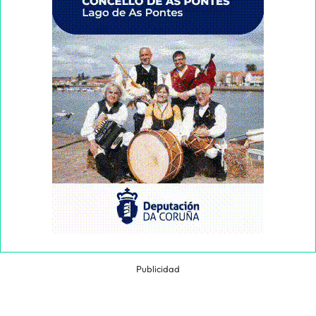
Publicidad