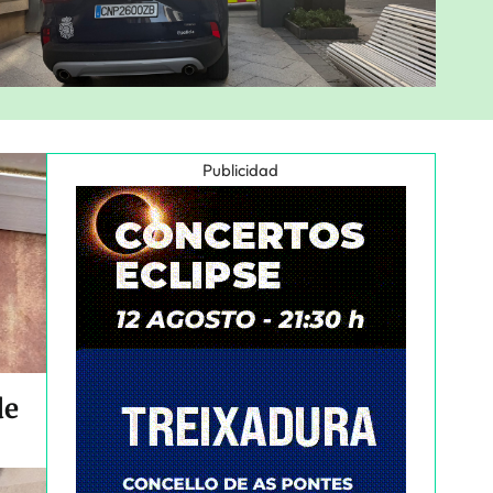
Publicidad
de