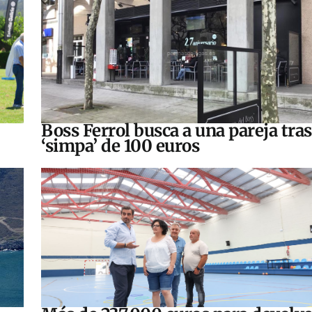
Boss Ferrol busca a una pareja tra
‘simpa’ de 100 euros