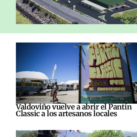
Valdoviño vuelve a abrir el Pantín
Classic a los artesanos locales