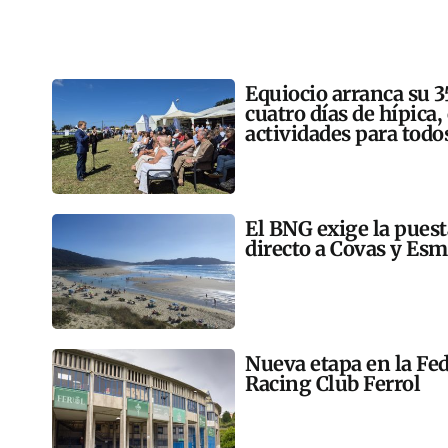
Equiocio arranca su 3
cuatro días de hípica,
actividades para todo
El BNG exige la pues
directo a Covas y Esm
Nueva etapa en la Fed
Racing Club Ferrol