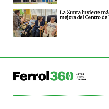
La Xunta invierte más
mejora del Centro de