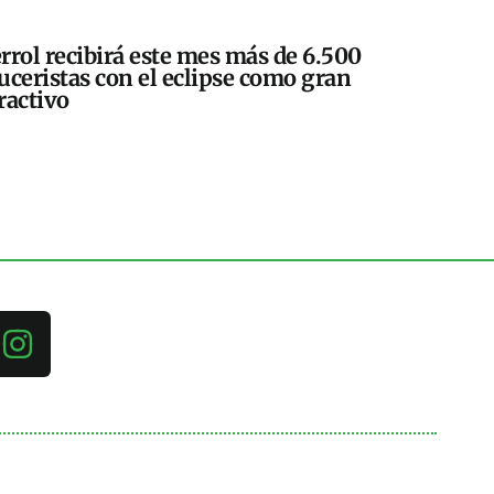
rrol recibirá este mes más de 6.500
uceristas con el eclipse como gran
ractivo