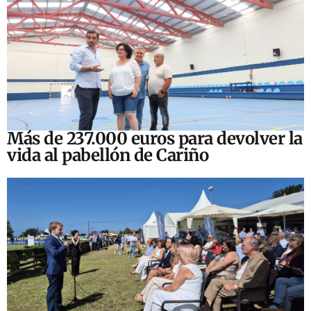
Más de 237.000 euros para devolver la
vida al pabellón de Cariño