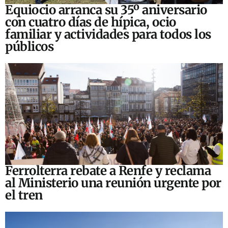
Equiocio arranca su 35º aniversario
con cuatro días de hípica, ocio
familiar y actividades para todos los
públicos
Ferrolterra rebate a Renfe y reclama
al Ministerio una reunión urgente por
el tren