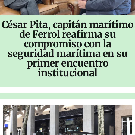
César Pita, capitán marítimo
de Ferrol reafirma su
compromiso con la
seguridad marítima en su
primer encuentro
institucional