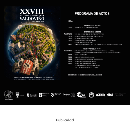
Publicidad