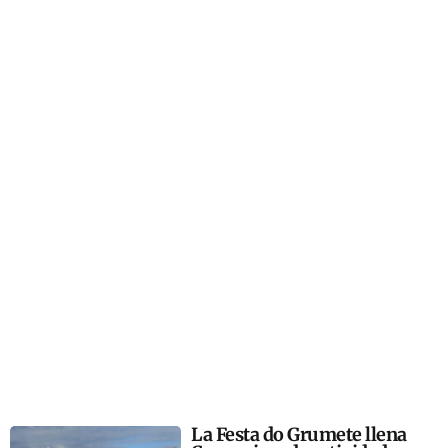
La Festa do Grumete llena