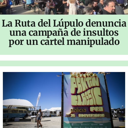
La Ruta del Lúpulo denuncia
una campaña de insultos
por un cartel manipulado