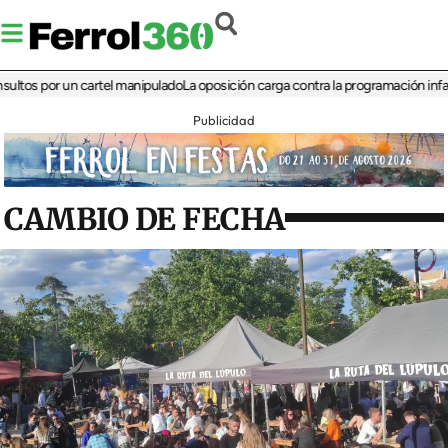
s por un cartel manipulado
La oposición carga contra la programación infantil de
Publicidad
CAMBIO DE FECHA