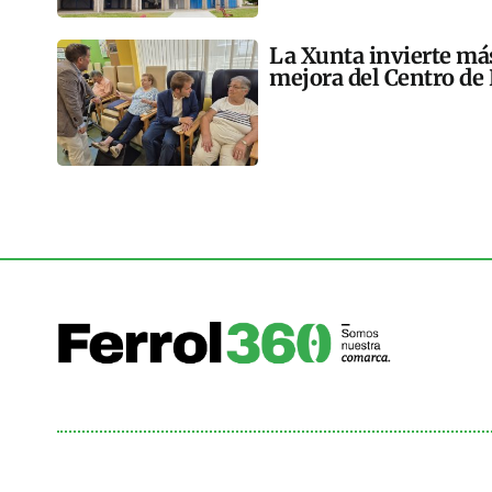
La Xunta invierte más
mejora del Centro de