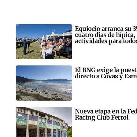
Equiocio arranca su 3
cuatro días de hípica,
actividades para todo
El BNG exige la pues
directo a Covas y Esm
Nueva etapa en la Fed
Racing Club Ferrol