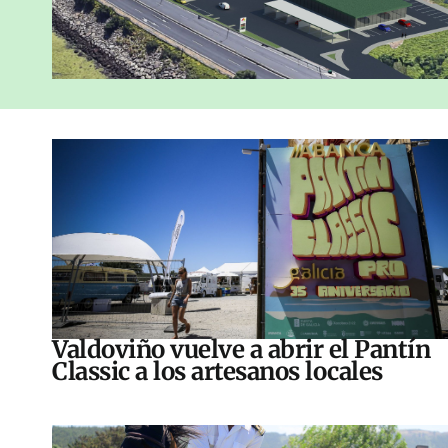
Valdoviño vuelve a abrir el Pantín
Classic a los artesanos locales