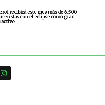
rrol recibirá este mes más de 6.500
uceristas con el eclipse como gran
ractivo