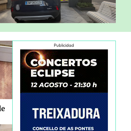
Publicidad
de