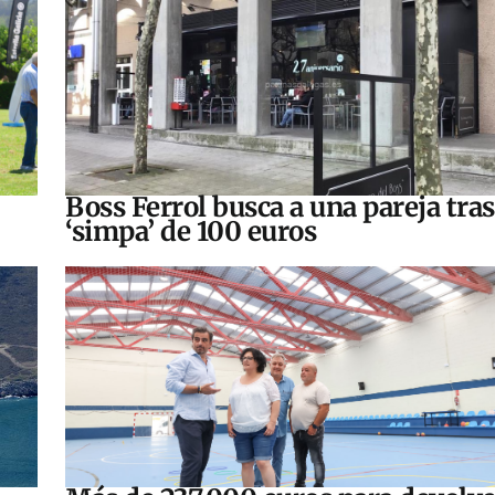
Boss Ferrol busca a una pareja tra
‘simpa’ de 100 euros