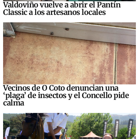
Valdoviño vuelve a abrir el Pantín
Classic a los artesanos locales
Vecinos de O Coto denuncian una
‘plaga’ de insectos y el Concello pide
calma