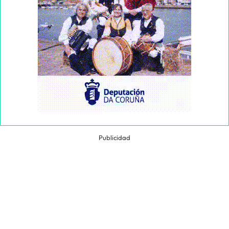
Publicidad