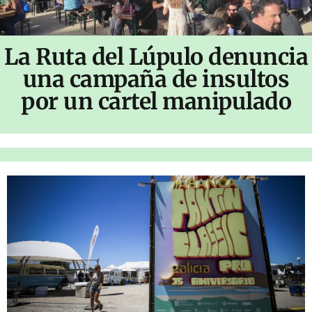
La Ruta del Lúpulo denuncia
una campaña de insultos
por un cartel manipulado