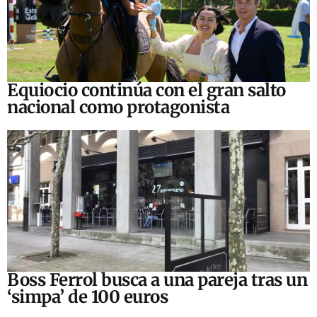
Equiocio continúa con el gran salto
nacional como protagonista
Boss Ferrol busca a una pareja tras un
‘simpa’ de 100 euros