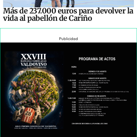
Más de 237.000 euros para devolver la
vida al pabellón de Cariño
Publicidad