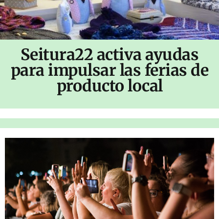
Seitura22 activa ayudas
para impulsar las ferias de
producto local