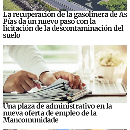
La recuperación de la gasolinera de As
Pías da un nuevo paso con la
licitación de la descontaminación del
suelo
Una plaza de administrativo en la
nueva oferta de empleo de la
Mancomunidade