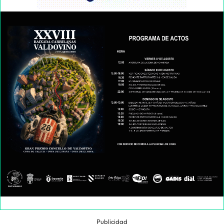
Publicidad