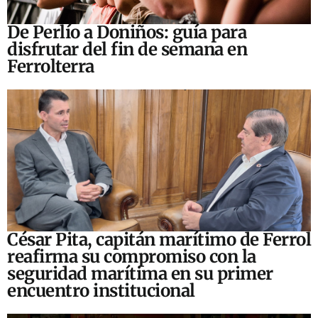
De Perlío a Doniños: guía para
disfrutar del fin de semana en
Ferrolterra
César Pita, capitán marítimo de Ferrol
reafirma su compromiso con la
seguridad marítima en su primer
encuentro institucional