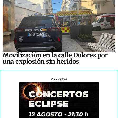
Movilización en la calle Dolores por
una explosión sin heridos
Publicidad