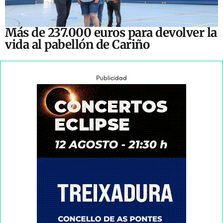
Más de 237.000 euros para devolver la
vida al pabellón de Cariño
Publicidad