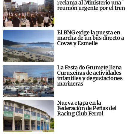
reclama al Ministerio una
reunión urgente por el tren
El BNG exige la puesta en
marcha de un bus directo a
Covas y Esmelle
La Festa do Grumete llena
Curuxeiras de actividades
infantiles y degustaciones
marineras
Nueva etapa en la
Federación de Peñas del
Racing Club Ferrol