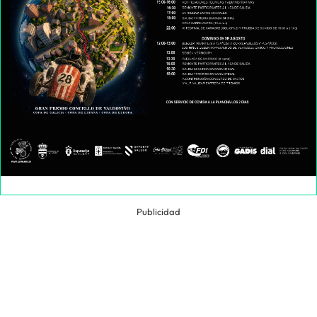
Publicidad