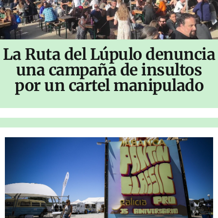
La Ruta del Lúpulo denuncia
una campaña de insultos
por un cartel manipulado