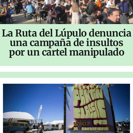
La Ruta del Lúpulo denuncia
una campaña de insultos
por un cartel manipulado