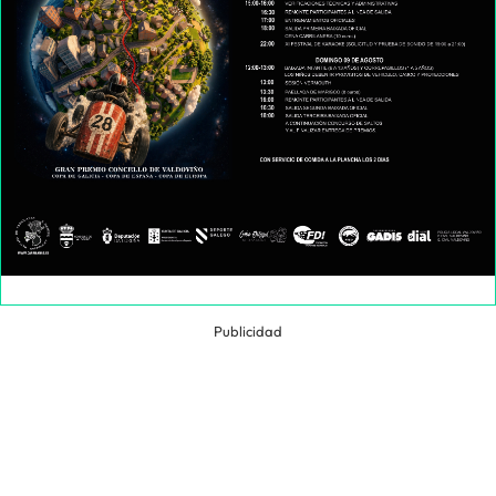
Publicidad