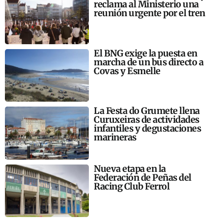
reclama al Ministerio una
reunión urgente por el tren
El BNG exige la puesta en
marcha de un bus directo a
Covas y Esmelle
La Festa do Grumete llena
Curuxeiras de actividades
infantiles y degustaciones
marineras
Nueva etapa en la
Federación de Peñas del
Racing Club Ferrol