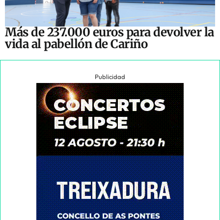
Más de 237.000 euros para devolver la
vida al pabellón de Cariño
Publicidad