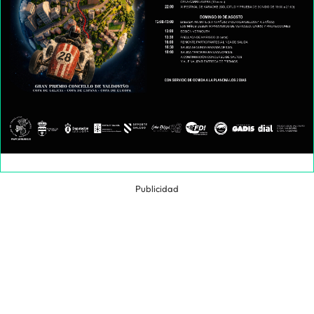
Publicidad