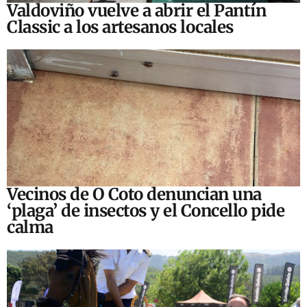
Valdoviño vuelve a abrir el Pantín
Classic a los artesanos locales
Vecinos de O Coto denuncian una
‘plaga’ de insectos y el Concello pide
calma