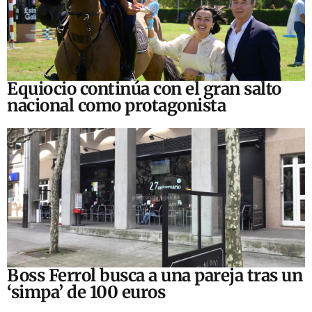
Equiocio continúa con el gran salto
nacional como protagonista
Boss Ferrol busca a una pareja tras un
‘simpa’ de 100 euros