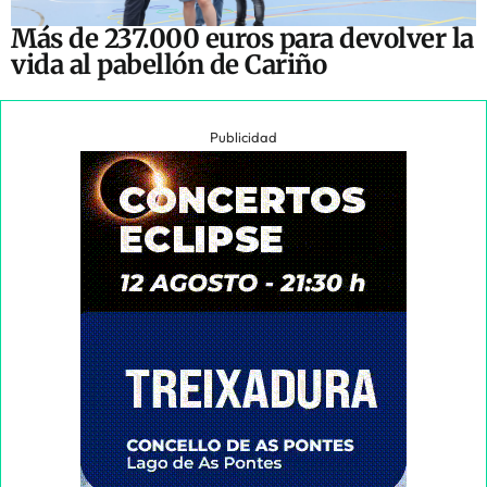
Más de 237.000 euros para devolver la
vida al pabellón de Cariño
Publicidad