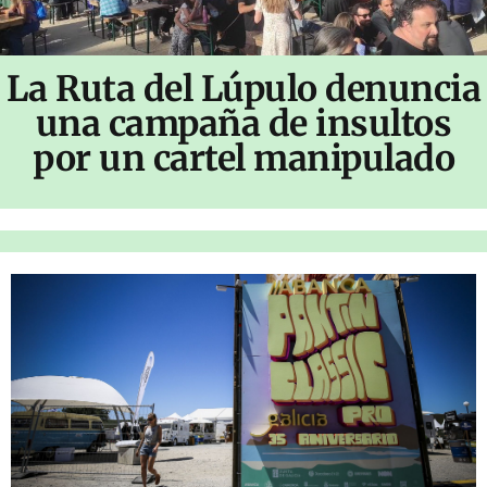
La Ruta del Lúpulo denuncia
una campaña de insultos
por un cartel manipulado