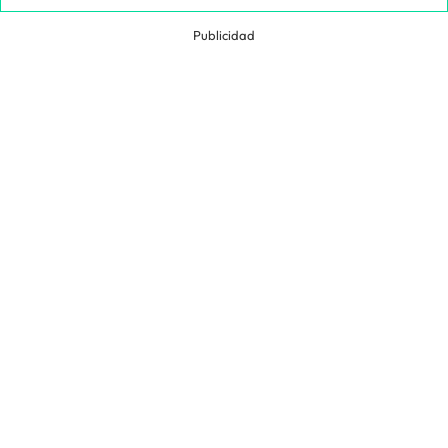
Publicidad