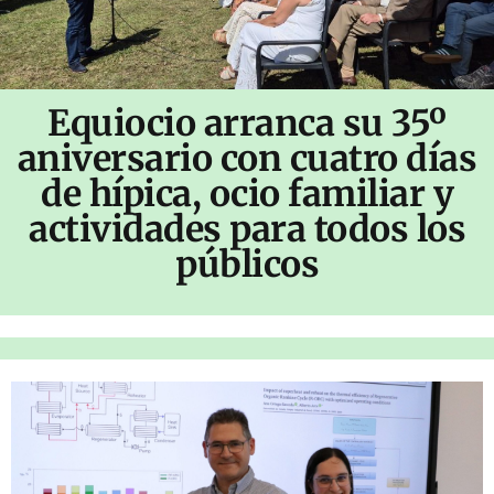
Equiocio arranca su 35º
aniversario con cuatro días
de hípica, ocio familiar y
actividades para todos los
públicos