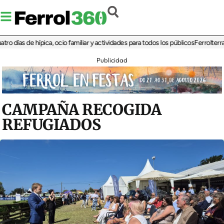
s de hípica, ocio familiar y actividades para todos los públicos
Ferrolterra rebat
Publicidad
CAMPAÑA RECOGIDA
REFUGIADOS