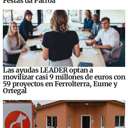
Festas da Patroa
Las ayudas LEADER optan a
movilizar casi 9 millones de euros con
59 proyectos en Ferrolterra, Eume y
Ortegal