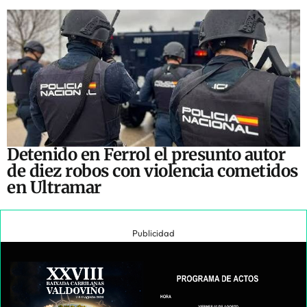
Detenido en Ferrol el presunto autor
de diez robos con violencia cometidos
en Ultramar
Publicidad