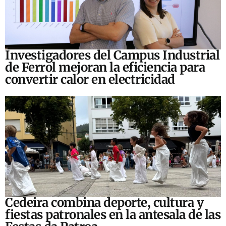
Investigadores del Campus Industrial
de Ferrol mejoran la eficiencia para
convertir calor en electricidad
Cedeira combina deporte, cultura y
fiestas patronales en la antesala de las