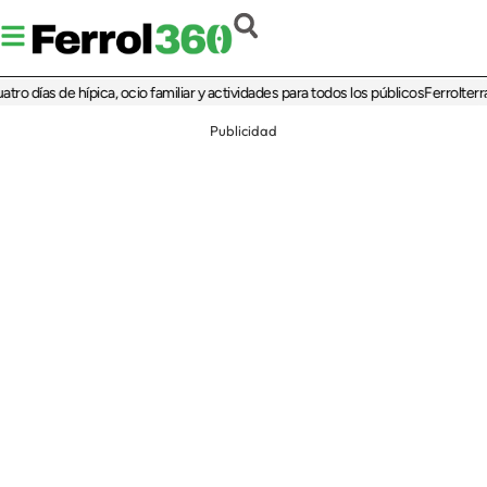
as de hípica, ocio familiar y actividades para todos los públicos
Ferrolterra reba
Publicidad