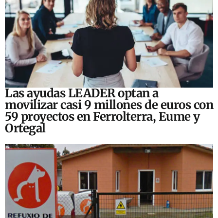
Las ayudas LEADER optan a
movilizar casi 9 millones de euros con
59 proyectos en Ferrolterra, Eume y
Ortegal