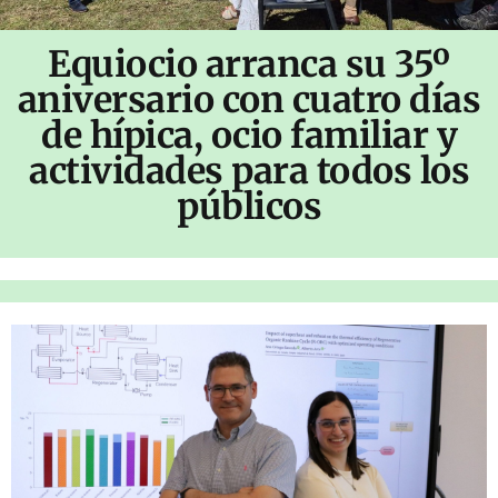
Equiocio arranca su 35º
aniversario con cuatro días
de hípica, ocio familiar y
actividades para todos los
públicos