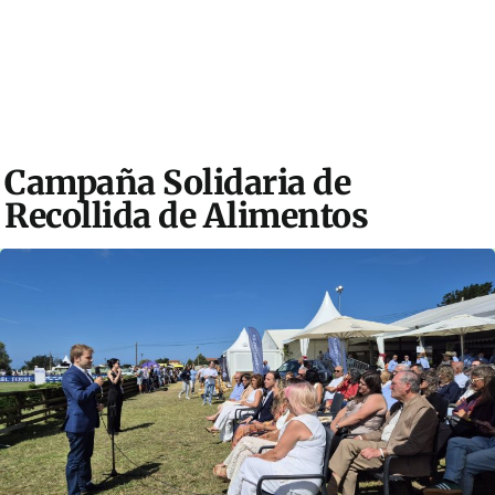
Campaña Solidaria de
Recollida de Alimentos