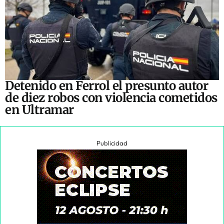
Detenido en Ferrol el presunto autor
de diez robos con violencia cometidos
en Ultramar
Publicidad