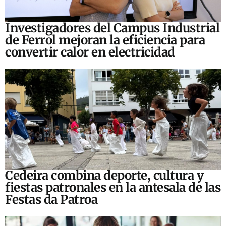
Investigadores del Campus Industrial
de Ferrol mejoran la eficiencia para
convertir calor en electricidad
Cedeira combina deporte, cultura y
fiestas patronales en la antesala de las
Festas da Patroa