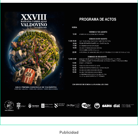
Publicidad