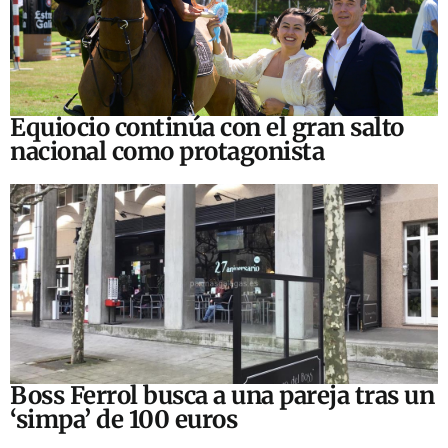
Equiocio continúa con el gran salto
nacional como protagonista
Boss Ferrol busca a una pareja tras un
‘simpa’ de 100 euros