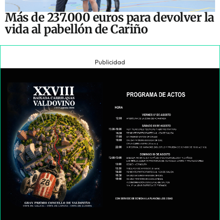
Más de 237.000 euros para devolver la
vida al pabellón de Cariño
Publicidad