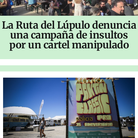
La Ruta del Lúpulo denuncia
una campaña de insultos
por un cartel manipulado