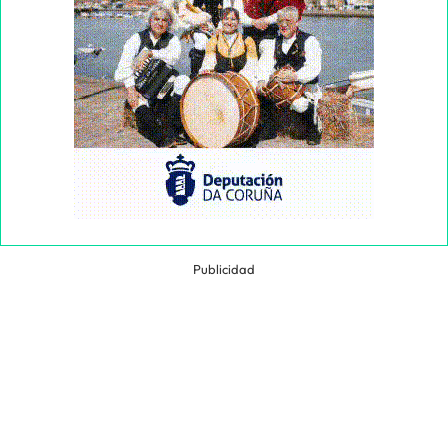
Publicidad