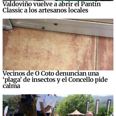
Valdoviño vuelve a abrir el Pantín
Classic a los artesanos locales
Vecinos de O Coto denuncian una
‘plaga’ de insectos y el Concello pide
calma