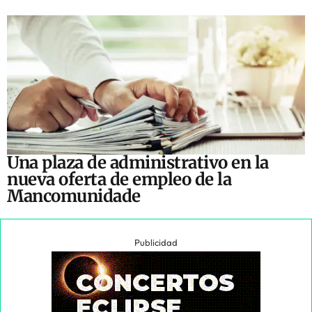
Una plaza de administrativo en la
nueva oferta de empleo de la
Mancomunidade
Publicidad