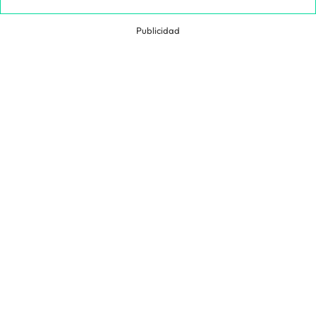
Publicidad