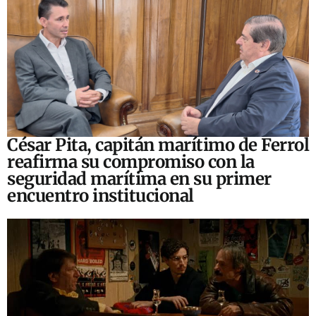
César Pita, capitán marítimo de Ferrol
reafirma su compromiso con la
seguridad marítima en su primer
encuentro institucional