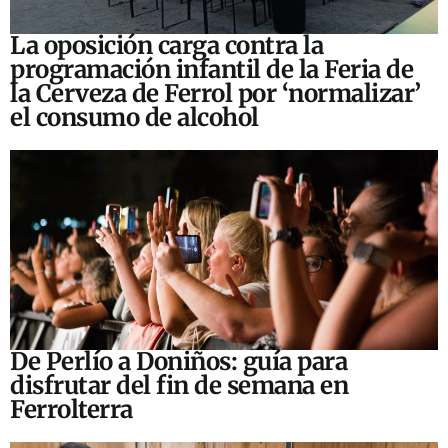
La oposición carga contra la
programación infantil de la Feria de
la Cerveza de Ferrol por ‘normalizar’
el consumo de alcohol
De Perlío a Doniños: guía para
disfrutar del fin de semana en
Ferrolterra