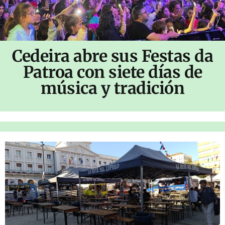
Cedeira abre sus Festas da
Patroa con siete días de
música y tradición