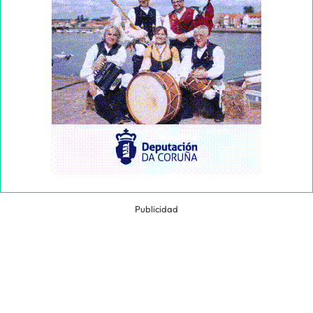
Publicidad