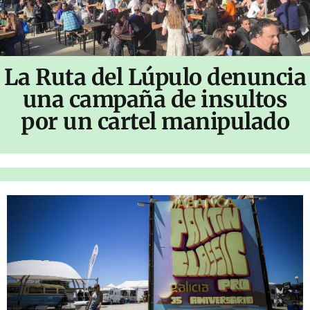
La Ruta del Lúpulo denuncia
una campaña de insultos
por un cartel manipulado