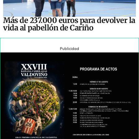
Más de 237.000 euros para devolver la
vida al pabellón de Cariño
Publicidad