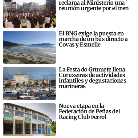
reclama al Ministerio una
reunión urgente por el tren
El BNG exige la puesta en
marcha de un bus directo a
Covas y Esmelle
La Festa do Grumete llena
Curuxeiras de actividades
infantiles y degustaciones
marineras
Nueva etapa en la
Federación de Peñas del
Racing Club Ferrol