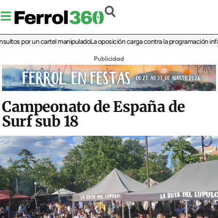
 por un cartel manipulado
La oposición carga contra la programación infantil de 
Publicidad
Campeonato de España de
Surf sub 18