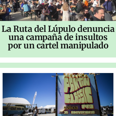
La Ruta del Lúpulo denuncia
una campaña de insultos
por un cartel manipulado