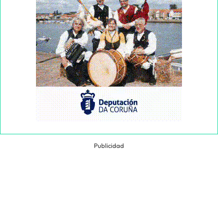
Publicidad