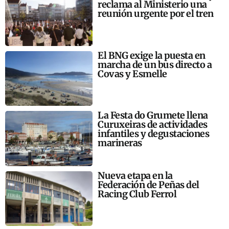
reclama al Ministerio una
reunión urgente por el tren
El BNG exige la puesta en
marcha de un bus directo a
Covas y Esmelle
La Festa do Grumete llena
Curuxeiras de actividades
infantiles y degustaciones
marineras
Nueva etapa en la
Federación de Peñas del
Racing Club Ferrol