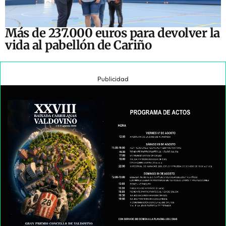
Más de 237.000 euros para devolver la
vida al pabellón de Cariño
Publicidad