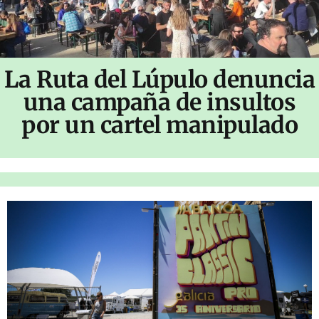
La Ruta del Lúpulo denuncia
una campaña de insultos
por un cartel manipulado