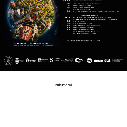
Publicidad