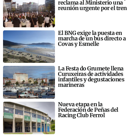
reclama al Ministerio una
reunión urgente por el tren
El BNG exige la puesta en
marcha de un bus directo a
Covas y Esmelle
La Festa do Grumete llena
Curuxeiras de actividades
infantiles y degustaciones
marineras
Nueva etapa en la
Federación de Peñas del
Racing Club Ferrol