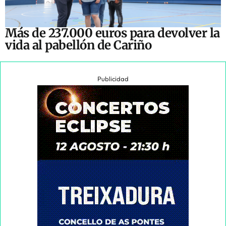
Más de 237.000 euros para devolver la
vida al pabellón de Cariño
Publicidad