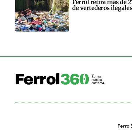
Ferrol retira más de 
de vertederos ilegales
Ferrol