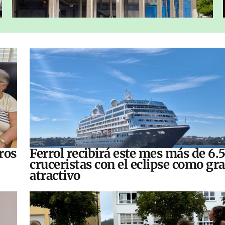
ros
Ferrol recibirá este mes más de 6.
cruceristas con el eclipse como gr
atractivo