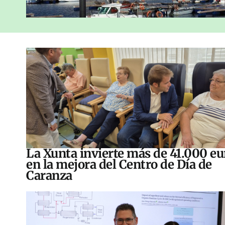
La Xunta invierte más de 41.000 eu
en la mejora del Centro de Día de
Caranza