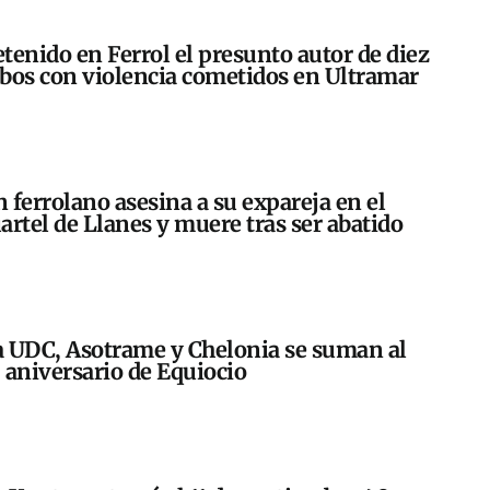
tenido en Ferrol el presunto autor de diez
bos con violencia cometidos en Ultramar
 ferrolano asesina a su expareja en el
artel de Llanes y muere tras ser abatido
 UDC, Asotrame y Chelonia se suman al
 aniversario de Equiocio