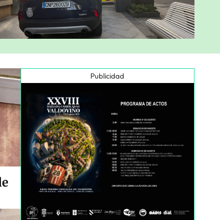
Publicidad
de