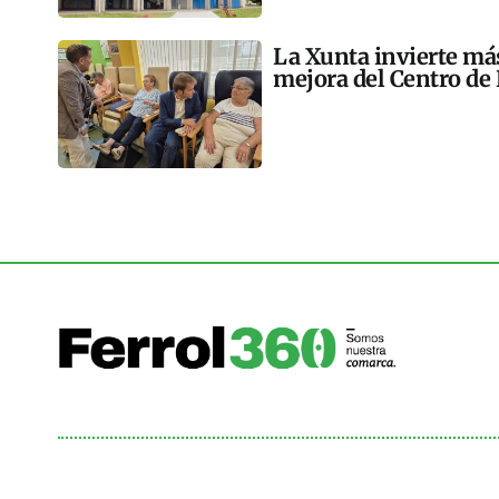
La Xunta invierte más
mejora del Centro de