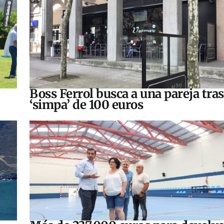
Boss Ferrol busca a una pareja tra
‘simpa’ de 100 euros