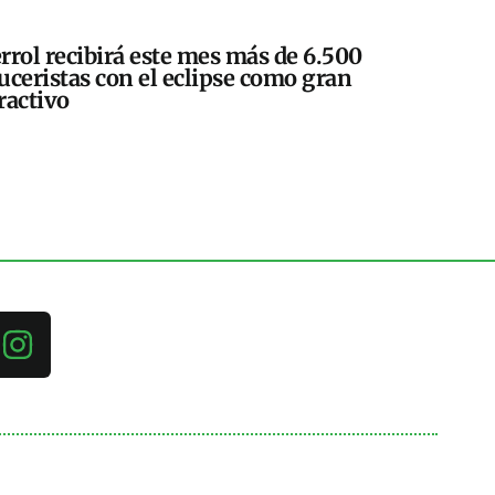
rrol recibirá este mes más de 6.500
uceristas con el eclipse como gran
ractivo