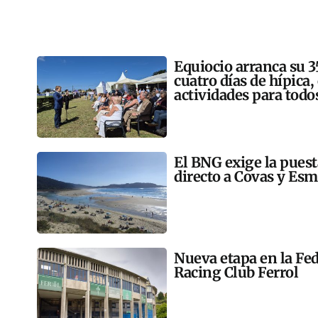
Equiocio arranca su 3
cuatro días de hípica,
actividades para todo
El BNG exige la pues
directo a Covas y Esm
Nueva etapa en la Fed
Racing Club Ferrol