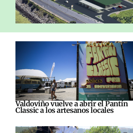
Valdoviño vuelve a abrir el Pantín
Classic a los artesanos locales