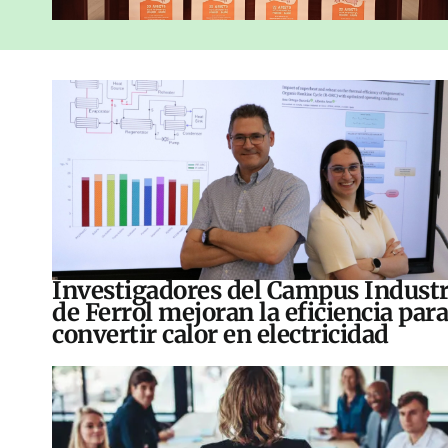
Investigadores del Campus Industr
de Ferrol mejoran la eficiencia para
convertir calor en electricidad