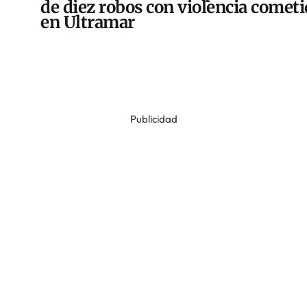
de diez robos con violencia comet
en Ultramar
Publicidad