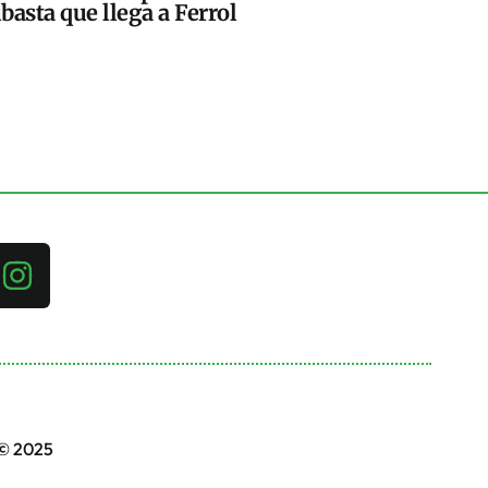
basta que llega a Ferrol
 © 2025