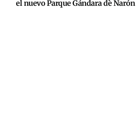
el nuevo Parque Gándara de Narón