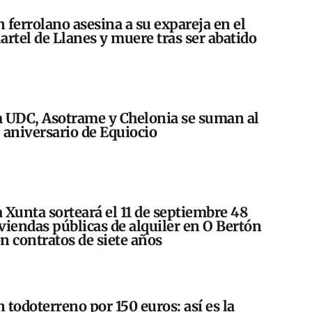
 ferrolano asesina a su expareja en el
artel de Llanes y muere tras ser abatido
 UDC, Asotrame y Chelonia se suman al
 aniversario de Equiocio
 Xunta sorteará el 11 de septiembre 48
viendas públicas de alquiler en O Bertón
n contratos de siete años
 todoterreno por 150 euros: así es la