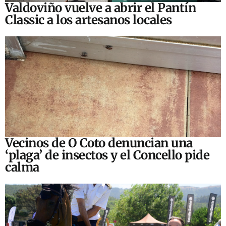
Valdoviño vuelve a abrir el Pantín
Classic a los artesanos locales
Vecinos de O Coto denuncian una
‘plaga’ de insectos y el Concello pide
calma