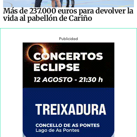
Más de 237.000 euros para devolver la
vida al pabellón de Cariño
Publicidad