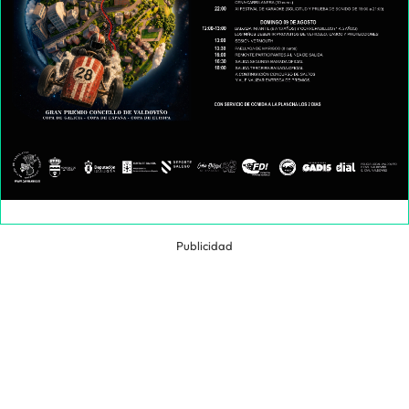
Publicidad