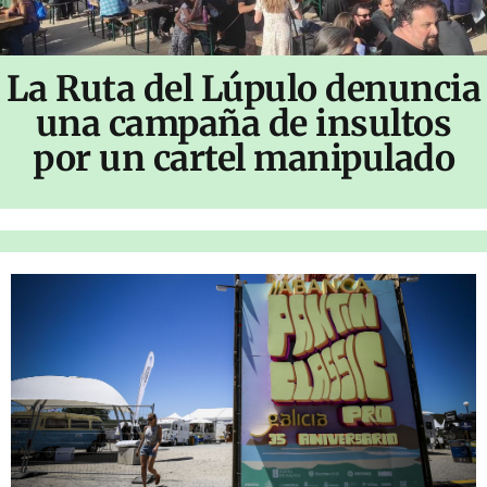
La Ruta del Lúpulo denuncia
una campaña de insultos
por un cartel manipulado