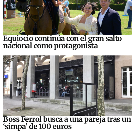
Equiocio continúa con el gran salto
nacional como protagonista
Boss Ferrol busca a una pareja tras un
‘simpa’ de 100 euros