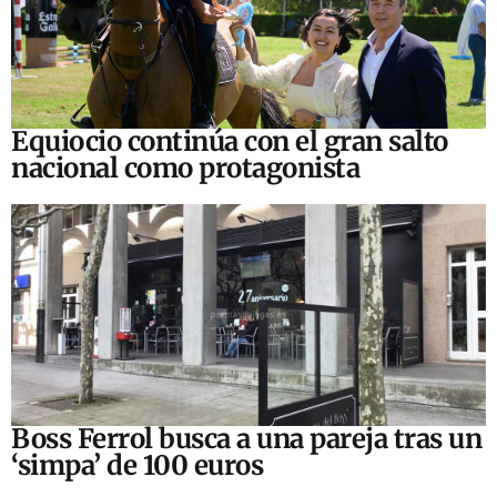
Equiocio continúa con el gran salto
nacional como protagonista
Boss Ferrol busca a una pareja tras un
‘simpa’ de 100 euros