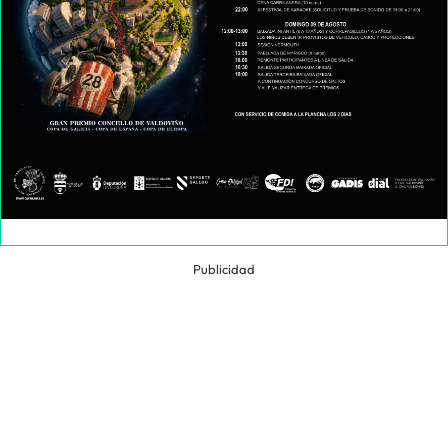
Publicidad