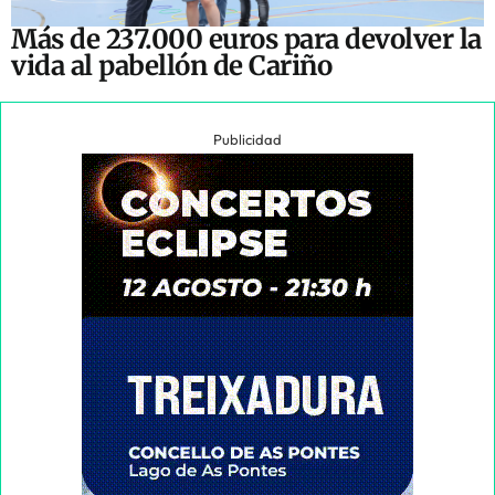
Más de 237.000 euros para devolver la
vida al pabellón de Cariño
Publicidad