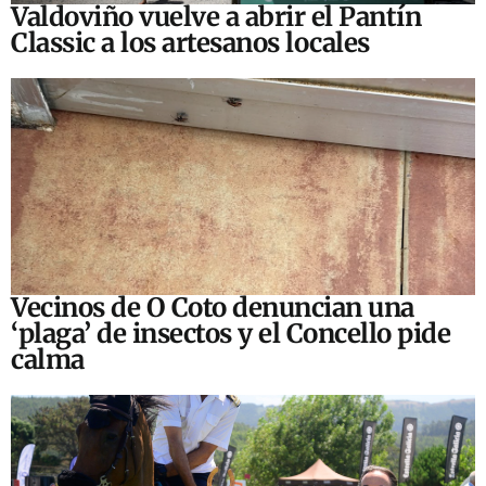
Valdoviño vuelve a abrir el Pantín
Classic a los artesanos locales
Vecinos de O Coto denuncian una
‘plaga’ de insectos y el Concello pide
calma