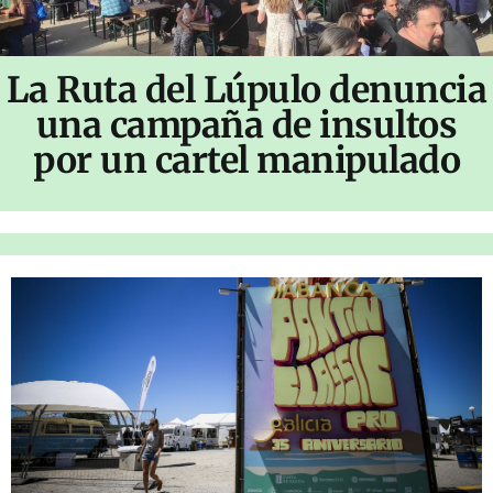
La Ruta del Lúpulo denuncia
una campaña de insultos
por un cartel manipulado