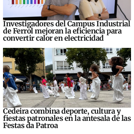
Investigadores del Campus Industrial
de Ferrol mejoran la eficiencia para
convertir calor en electricidad
Cedeira combina deporte, cultura y
fiestas patronales en la antesala de las
Festas da Patroa