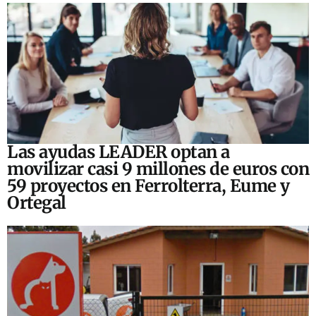
Las ayudas LEADER optan a
movilizar casi 9 millones de euros con
59 proyectos en Ferrolterra, Eume y
Ortegal