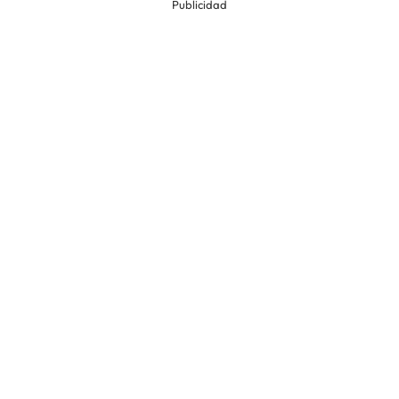
Publicidad