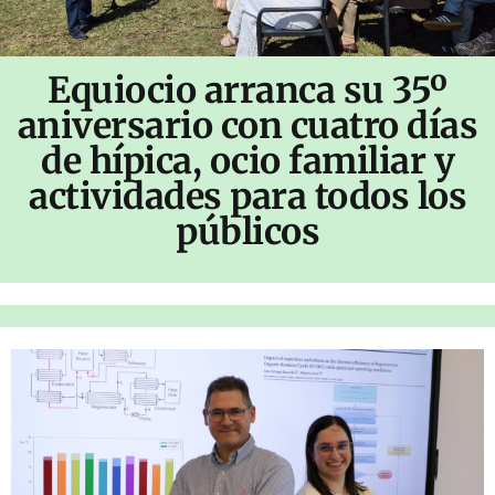
Equiocio arranca su 35º
aniversario con cuatro días
de hípica, ocio familiar y
actividades para todos los
públicos