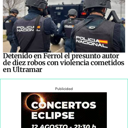
Detenido en Ferrol el presunto autor
de diez robos con violencia cometidos
en Ultramar
Publicidad