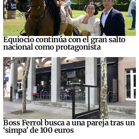
Equiocio continúa con el gran salto
nacional como protagonista
Boss Ferrol busca a una pareja tras un
‘simpa’ de 100 euros