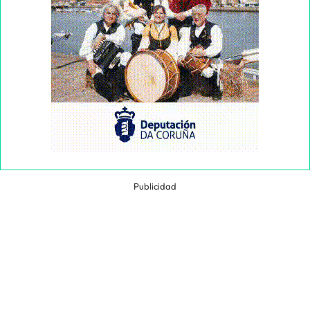
Publicidad