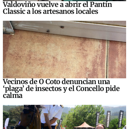
Valdoviño vuelve a abrir el Pantín
Classic a los artesanos locales
Vecinos de O Coto denuncian una
‘plaga’ de insectos y el Concello pide
calma