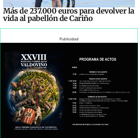
Más de 237.000 euros para devolver la
vida al pabellón de Cariño
Publicidad