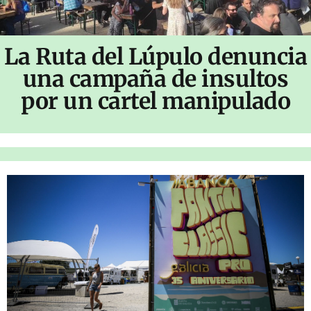
La Ruta del Lúpulo denuncia
una campaña de insultos
por un cartel manipulado