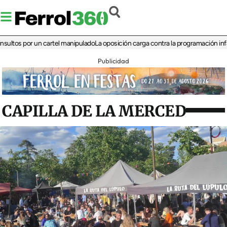
s por un cartel manipulado
La oposición carga contra la programación infantil de
Publicidad
CAPILLA DE LA MERCED