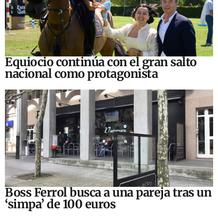
Equiocio continúa con el gran salto
nacional como protagonista
Boss Ferrol busca a una pareja tras un
‘simpa’ de 100 euros