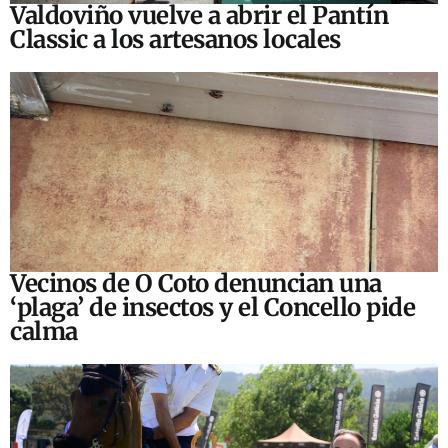
Valdoviño vuelve a abrir el Pantín
Classic a los artesanos locales
Vecinos de O Coto denuncian una
‘plaga’ de insectos y el Concello pide
calma