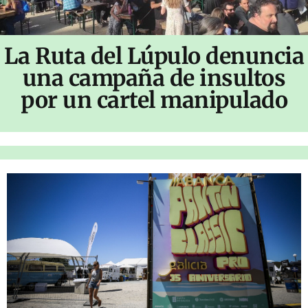
La Ruta del Lúpulo denuncia
una campaña de insultos
por un cartel manipulado