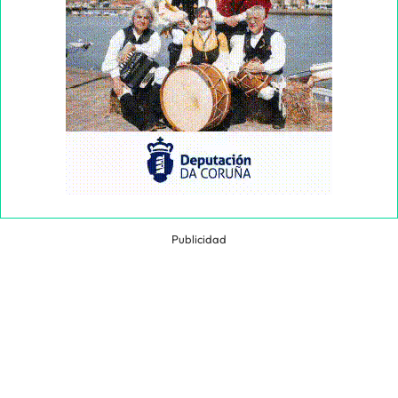
Publicidad