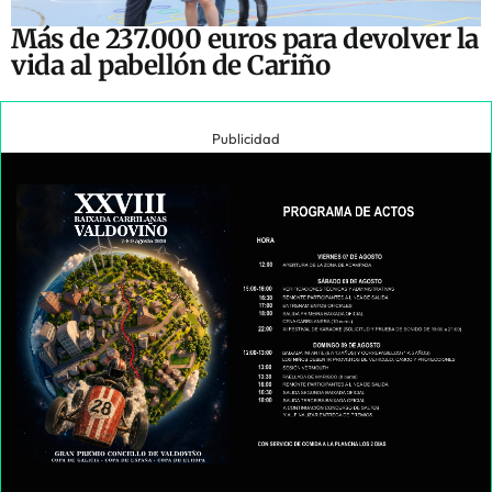
Más de 237.000 euros para devolver la
vida al pabellón de Cariño
Publicidad