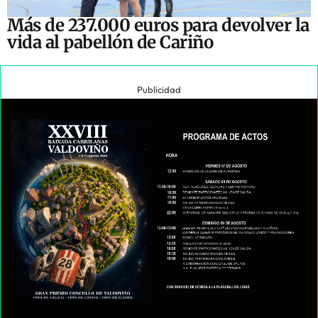
Más de 237.000 euros para devolver la
vida al pabellón de Cariño
Publicidad