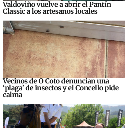
Valdoviño vuelve a abrir el Pantín
Classic a los artesanos locales
Vecinos de O Coto denuncian una
‘plaga’ de insectos y el Concello pide
calma