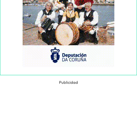
Publicidad