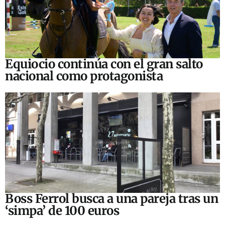
Equiocio continúa con el gran salto
nacional como protagonista
Boss Ferrol busca a una pareja tras un
‘simpa’ de 100 euros