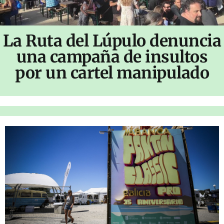
La Ruta del Lúpulo denuncia
una campaña de insultos
por un cartel manipulado